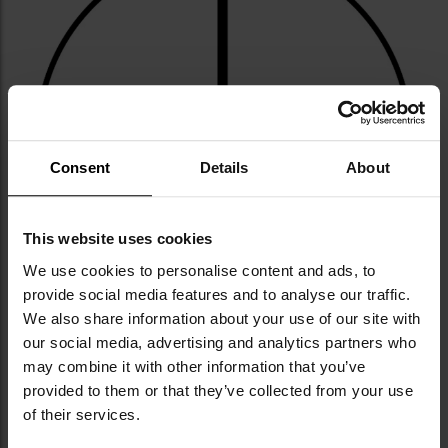
Consent
Details
About
This website uses cookies
We use cookies to personalise content and ads, to
provide social media features and to analyse our traffic.
We also share information about your use of our site with
our social media, advertising and analytics partners who
may combine it with other information that you’ve
provided to them or that they’ve collected from your use
of their services.