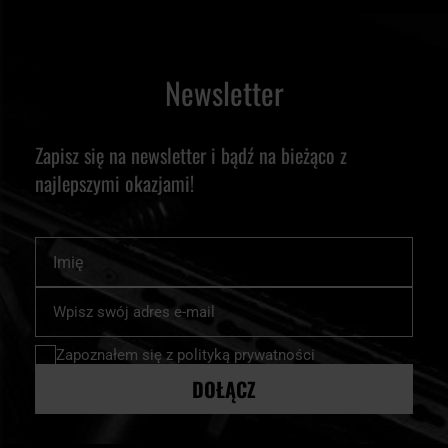
Newsletter
Zapisz się na newsletter i bądź na bieżąco z
najlepszymi okazjami!
Imię
Subskrybuj
nasz
newsletter:
Zapoznałem się z
polityką prywatności
DOŁĄCZ