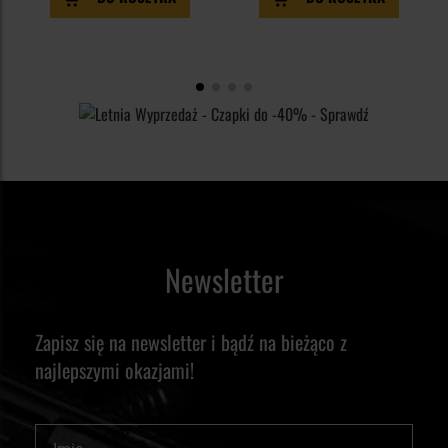
Newsletter
Zapisz się na newsletter i bądź na bieżąco z
najlepszymi okazjami!
Imię