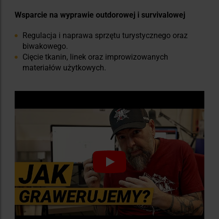
Wsparcie na wyprawie outdorowej i survivalowej
Regulacja i naprawa sprzętu turystycznego oraz
biwakowego.
Cięcie tkanin, linek oraz improwizowanych
materiałów użytkowych.