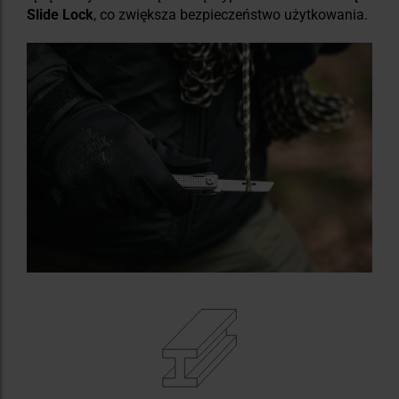
Slide Lock
, co zwiększa bezpieczeństwo użytkowania.