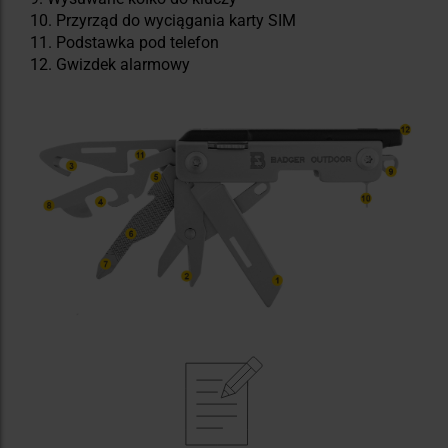
Przyrząd do wyciągania karty SIM
Podstawka pod telefon
Gwizdek alarmowy