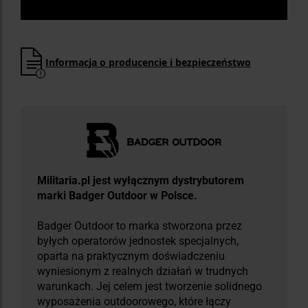
Informacja o producencie i bezpieczeństwo
Militaria.pl jest wyłącznym dystrybutorem
marki Badger Outdoor w Polsce.
Badger Outdoor to marka stworzona przez
byłych operatorów jednostek specjalnych,
oparta na praktycznym doświadczeniu
wyniesionym z realnych działań w trudnych
warunkach. Jej celem jest tworzenie solidnego
wyposażenia outdoorowego, które łączy