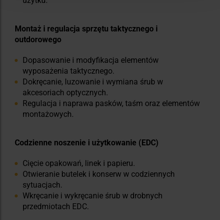
użytku.
Montaż i regulacja sprzętu taktycznego i
outdorowego
Dopasowanie i modyfikacja elementów
wyposażenia taktycznego.
Dokręcanie, luzowanie i wymiana śrub w
akcesoriach optycznych.
Regulacja i naprawa pasków, taśm oraz elementów
montażowych.
Codzienne noszenie i użytkowanie (EDC)
Cięcie opakowań, linek i papieru.
Otwieranie butelek i konserw w codziennych
sytuacjach.
Wkręcanie i wykręcanie śrub w drobnych
przedmiotach EDC.