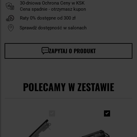
30-dniowa Ochrona Ceny w KSK
Cena spadnie - otrzymasz kupon
Raty 0% dostępne od 300 zł
Sprawdź dostępność w salonach
ZAPYTAJ O PRODUKT
POLECAMY W ZESTAWIE