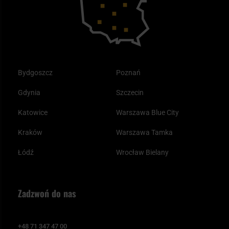
Odzież
Bydgoszcz
Poznań
Gdynia
Szczecin
Katowice
Warszawa Blue City
Kraków
Warszawa Tamka
Łódź
Wrocław Bielany
Zadzwoń do nas
+48 71 347 47 00