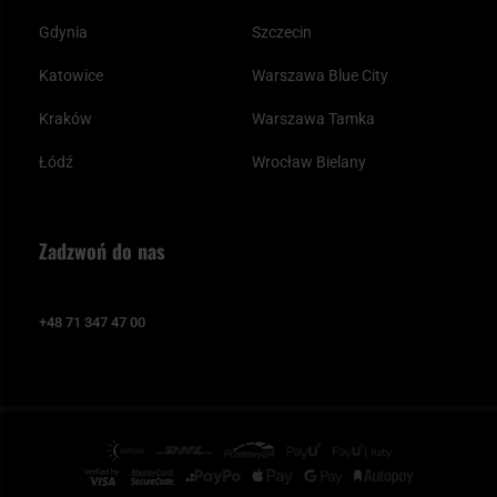
Gdynia
Szczecin
Katowice
Warszawa Blue City
Kraków
Warszawa Tamka
Łódź
Wrocław Bielany
Zadzwoń do nas
+48 71 347 47 00