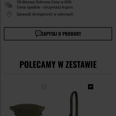
30-dniowa Ochrona Ceny w KSK
Cena spadnie - otrzymasz kupon
Sprawdź dostępność w salonach
ZAPYTAJ O PRODUKT
POLECAMY W ZESTAWIE