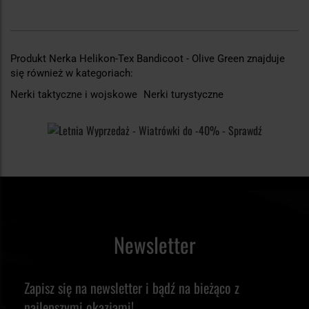
Produkt Nerka Helikon-Tex Bandicoot - Olive Green znajduje
się również w kategoriach:
Nerki taktyczne i wojskowe
Nerki turystyczne
Newsletter
Zapisz się na newsletter i bądź na bieżąco z
najlepszymi okazjami!