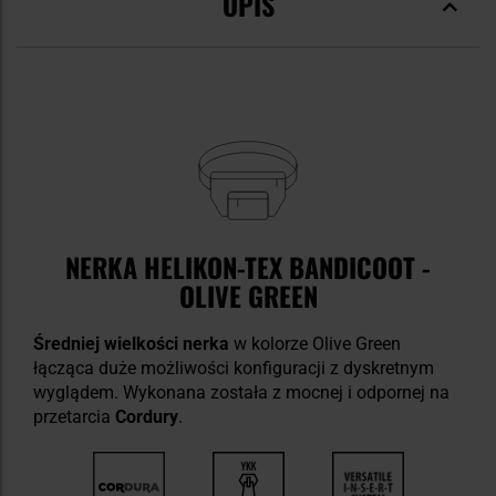
OPIS
NERKA HELIKON-TEX BANDICOOT -
OLIVE GREEN
Średniej wielkości nerka
w kolorze Olive Green
łącząca duże możliwości konfiguracji z dyskretnym
wyglądem. Wykonana została z mocnej i odpornej na
przetarcia
Cordury
.