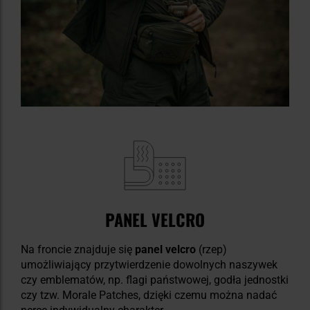
PANEL VELCRO
Na froncie znajduje się
panel velcro
(rzep)
umożliwiający przytwierdzenie dowolnych naszywek
czy emblematów, np. flagi państwowej, godła jednostki
czy tzw. Morale Patches, dzięki czemu można nadać