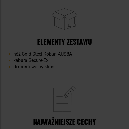
ELEMENTY ZESTAWU
nóż Cold Steel Kobun AUS8A
kabura Secure-Ex
demontowalny klips
NAJWAŻNIEJSZE CECHY