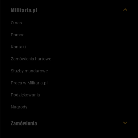
O nas
Pomoc
Kontakt
Zamówienia hurtowe
Służby mundurowe
Praca w Militaria.pl
Podziękowania
Nagrody
Zamówienia
Koszt i czas dostawy