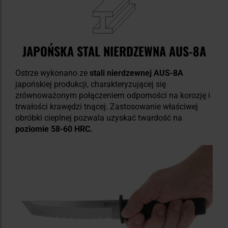
JAPOŃSKA STAL NIERDZEWNA AUS-8A
Ostrze wykonano ze
stali nierdzewnej AUS-8A
japońskiej produkcji, charakteryzującej się
zrównoważonym połączeniem odporności na korozję i
trwałości krawędzi tnącej. Zastosowanie właściwej
obróbki cieplnej pozwala uzyskać twardość na
poziomie 58-60 HRC.