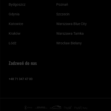
Bydgoszcz
Poznań
Gdynia
Szczecin
Katowice
Warszawa Blue City
Kraków
Warszawa Tamka
Łódź
Wrocław Bielany
Zadzwoń do nas
+48 71 347 47 00