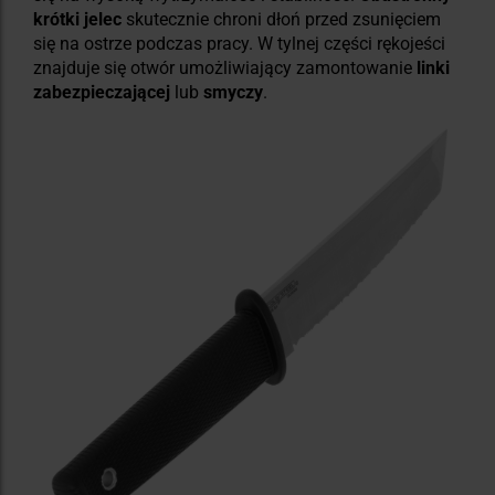
krótki jelec
skutecznie chroni dłoń przed zsunięciem
się na ostrze podczas pracy. W tylnej części rękojeści
znajduje się otwór umożliwiający zamontowanie
linki
zabezpieczającej
lub
smyczy
.