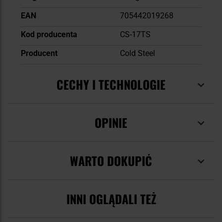
EAN
705442019268
Kod producenta
CS-17TS
Producent
Cold Steel
CECHY I TECHNOLOGIE
OPINIE
WARTO DOKUPIĆ
INNI OGLĄDALI TEŻ