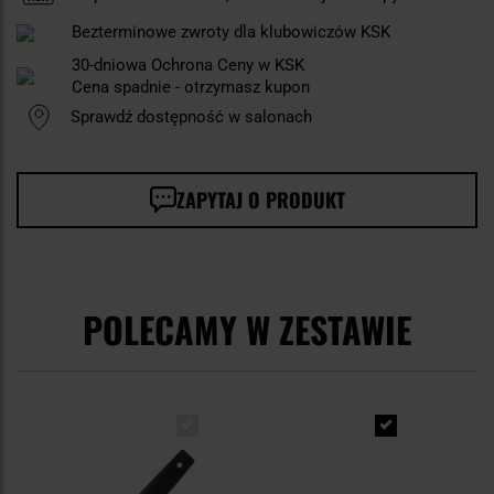
Bezterminowe zwroty dla klubowiczów KSK
30-dniowa Ochrona Ceny w KSK
Cena spadnie - otrzymasz kupon
Sprawdź dostępność w salonach
ZAPYTAJ O PRODUKT
POLECAMY W ZESTAWIE