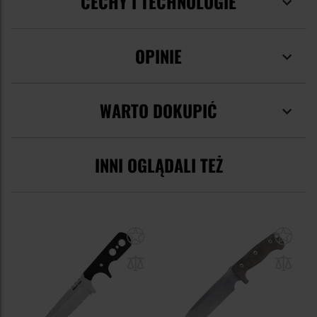
CECHY I TECHNOLOGIE
OPINIE
WARTO DOKUPIĆ
INNI OGLĄDALI TEŻ