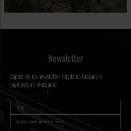
Newsletter
Zapisz się na newsletter i bądź na bieżąco z
najlepszymi okazjami!
Imię
Subskrybuj
nasz
newsletter: