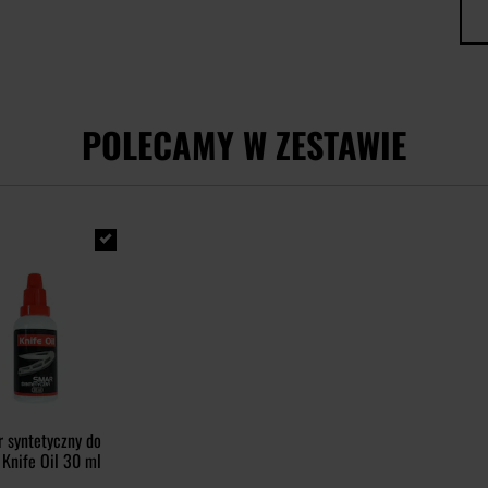
POLECAMY W ZESTAWIE
 syntetyczny do
 Knife Oil 30 ml