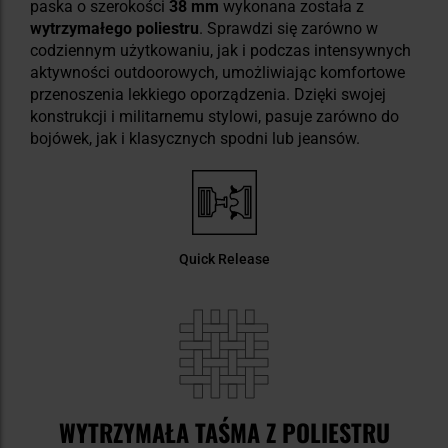
paska o szerokości
38 mm
wykonana została z
wytrzymałego poliestru
. Sprawdzi się zarówno w
codziennym użytkowaniu, jak i podczas intensywnych
aktywności outdoorowych, umożliwiając komfortowe
przenoszenia lekkiego oporządzenia. Dzięki swojej
konstrukcji i militarnemu stylowi, pasuje zarówno do
bojówek, jak i klasycznych spodni lub jeansów.
Quick Release
WYTRZYMAŁA TAŚMA Z POLIESTRU