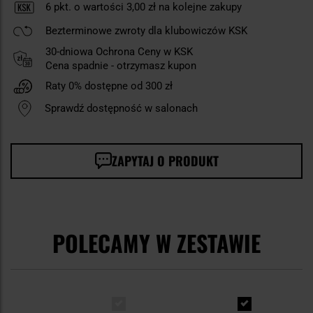
6
pkt. o wartości
3,00 zł
na kolejne zakupy
Bezterminowe zwroty dla klubowiczów KSK
30-dniowa Ochrona Ceny w KSK
Cena spadnie - otrzymasz kupon
Raty 0% dostępne od 300 zł
Sprawdź dostępność w salonach
ZAPYTAJ O PRODUKT
POLECAMY W ZESTAWIE