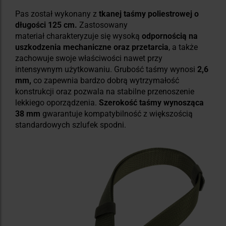
Pas został wykonany z
tkanej taśmy poliestrowej
o
długości 125 cm.
Zastosowany
materiał charakteryzuje się wysoką
odpornością na
uszkodzenia
mechaniczne oraz przetarcia
, a także
zachowuje swoje właściwości nawet przy
intensywnym użytkowaniu. Grubość taśmy wynosi
2,6
mm,
co zapewnia bardzo dobrą wytrzymałość
konstrukcji oraz pozwala na stabilne przenoszenie
lekkiego oporządzenia.
Szerokość taśmy wynosząca
38 mm
gwarantuje kompatybilność z większością
standardowych szlufek spodni.