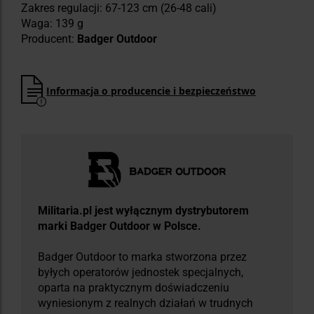
Zakres regulacji: 67-123 cm (26-48 cali)
Waga: 139 g
Producent:
Badger Outdoor
Informacja o producencie i bezpieczeństwo
Militaria.pl jest wyłącznym dystrybutorem
marki Badger Outdoor w Polsce.
Badger Outdoor to marka stworzona przez
byłych operatorów jednostek specjalnych,
oparta na praktycznym doświadczeniu
wyniesionym z realnych działań w trudnych