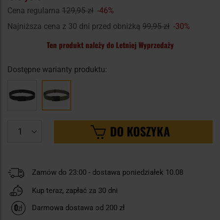
Cena regularna
129,95 zł
-46%
Najniższa cena z 30 dni przed obniżką
99,95 zł
-30%
Ten produkt należy do Letniej Wyprzedaży
Dostępne warianty produktu:
DO KOSZYKA
Zamów do 23:00 - dostawa poniedziałek 10.08
Kup teraz, zapłać za 30 dni
Darmowa dostawa od 200 zł