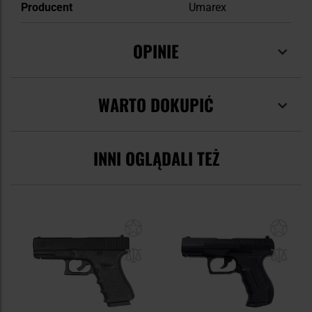
Producent
Umarex
OPINIE
WARTO DOKUPIĆ
INNI OGLĄDALI TEŻ