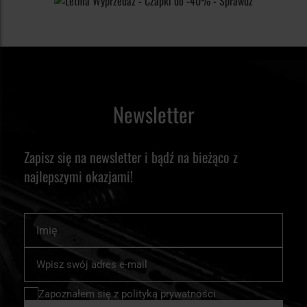
Newsletter
Zapisz się na newsletter i bądź na bieżąco z
najlepszymi okazjami!
Imię
Subskrybuj
nasz
newsletter:
Zapoznałem się z
polityką prywatności