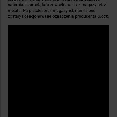
natomiast zamek, lufa zewnętrzna oraz magazynek z
metalu. Na pistolet oraz magazynek naniesione
zostały
licencjonowane oznaczenia producenta
Glock.