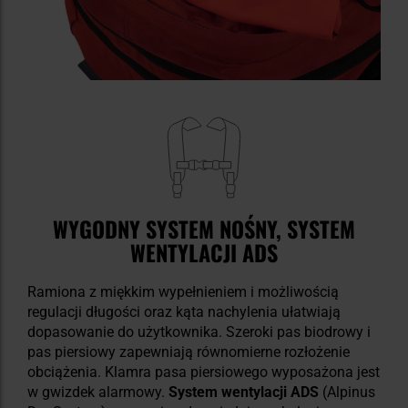
WYGODNY SYSTEM NOŚNY, SYSTEM
WENTYLACJI ADS
Ramiona z miękkim wypełnieniem i możliwością
regulacji długości oraz kąta nachylenia ułatwiają
dopasowanie do użytkownika. Szeroki pas biodrowy i
pas piersiowy zapewniają równomierne rozłożenie
obciążenia. Klamra pasa piersiowego wyposażona jest
w gwizdek alarmowy.
System wentylacji ADS
(Alpinus