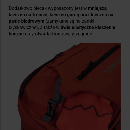
Dodatkowo plecak wyposażony jest w
mniejszą
kieszeń na froncie, kieszeń górną oraz kieszeń na
pasie biodrowym
(zamykane są na zamki
błyskawiczne), a także w
dwie elastyczne kieszenie
boczne
oraz otwartą frontową przegrodę.