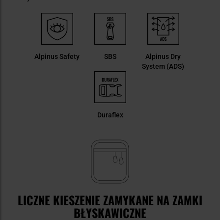
Alpinus Safety
SBS
Alpinus Dry
System (ADS)
Duraflex
LICZNE KIESZENIE ZAMYKANE NA ZAMKI
BŁYSKAWICZNE