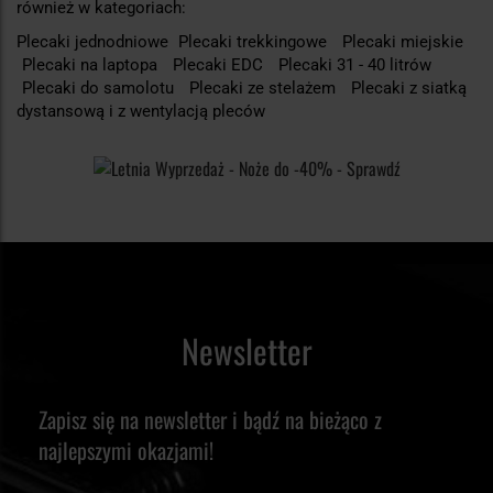
również w kategoriach:
Plecaki jednodniowe
Plecaki trekkingowe
Plecaki miejskie
Plecaki na laptopa
Plecaki EDC
Plecaki 31 - 40 litrów
Plecaki do samolotu
Plecaki ze stelażem
Plecaki z siatką
dystansową i z wentylacją pleców
Newsletter
Zapisz się na newsletter i bądź na bieżąco z
najlepszymi okazjami!