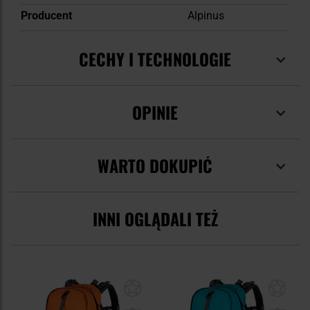
Producent
Alpinus
CECHY I TECHNOLOGIE
OPINIE
WARTO DOKUPIĆ
INNI OGLĄDALI TEŻ