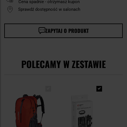
Cena spadnie - otrzymasz kupon
Sprawdź dostępność w salonach
ZAPYTAJ O PRODUKT
POLECAMY W ZESTAWIE