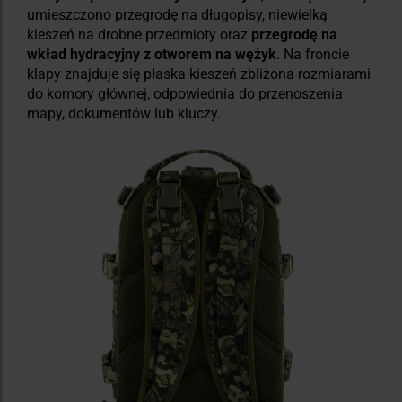
umieszczono przegrodę na długopisy, niewielką
kieszeń na drobne przedmioty oraz
przegrodę na
wkład hydracyjny z otworem na wężyk
. Na froncie
klapy znajduje się płaska kieszeń zbliżona rozmiarami
do komory głównej, odpowiednia do przenoszenia
mapy, dokumentów lub kluczy.