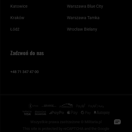
Katowice
Warszawa Blue City
Kraków
Warszawa Tamka
Łódź
Wrocław Bielany
Zadzwoń do nas
+48 71 347 47 00
Wszystkie prawa zastrzeżone © Militaria.pl
This site is protected by reCAPTCHA and the Google