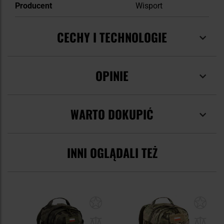
Producent
Wisport
CECHY I TECHNOLOGIE
OPINIE
WARTO DOKUPIĆ
INNI OGLĄDALI TEŻ