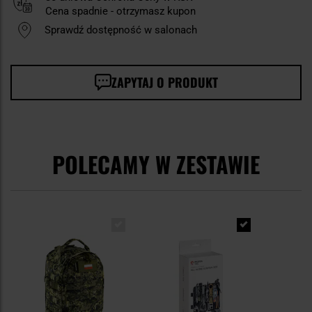
Cena spadnie - otrzymasz kupon
Sprawdź dostępność w salonach
ZAPYTAJ O PRODUKT
POLECAMY W ZESTAWIE