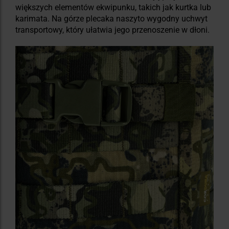
większych elementów ekwipunku, takich jak kurtka lub
karimata. Na górze plecaka naszyto wygodny uchwyt
transportowy, który ułatwia jego przenoszenie w dłoni.