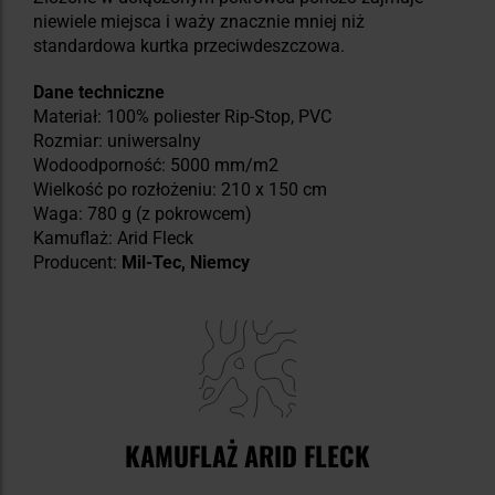
niewiele miejsca i waży znacznie mniej niż
standardowa kurtka przeciwdeszczowa.
Dane techniczne
Materiał: 100% poliester Rip-Stop, PVC
Rozmiar: uniwersalny
Wodoodporność: 5000 mm/m2
Wielkość po rozłożeniu: 210 x 150 cm
Waga: 780 g (z pokrowcem)
Kamuflaż: Arid Fleck
Producent:
Mil-Tec, Niemcy
KAMUFLAŻ ARID FLECK