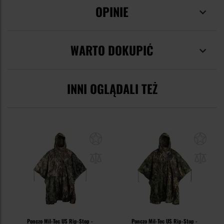
OPINIE
WARTO DOKUPIĆ
INNI OGLĄDALI TEŻ
Ponczo Mil-Tec US Rip-Stop -
Ponczo Mil-Tec US Rip-Stop -