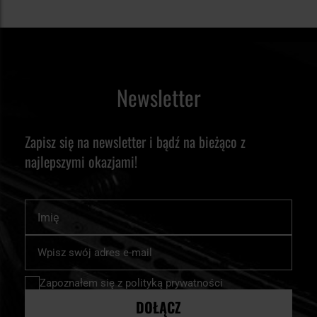
Newsletter
Zapisz się na newsletter i bądź na bieżąco z
najlepszymi okazjami!
Imię
Subskrybuj
nasz
newsletter:
Zapoznałem się z
polityką prywatności
DOŁĄCZ