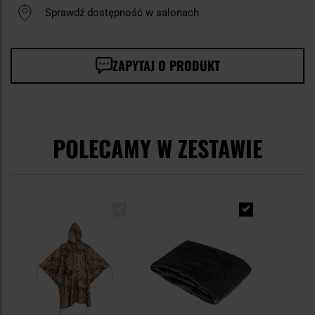
Sprawdź dostępność w salonach
ZAPYTAJ O PRODUKT
POLECAMY W ZESTAWIE