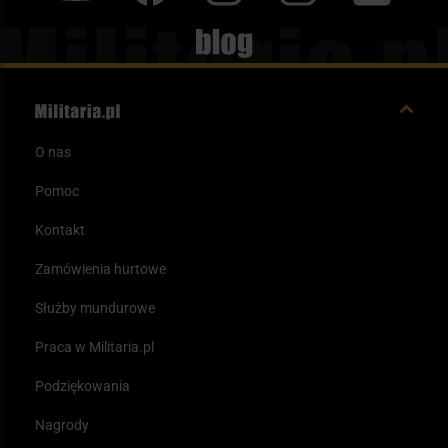
Blog
O nas
Pomoc
Kontakt
Zamówienia hurtowe
Służby mundurowe
Praca w Militaria.pl
Podziękowania
Nagrody