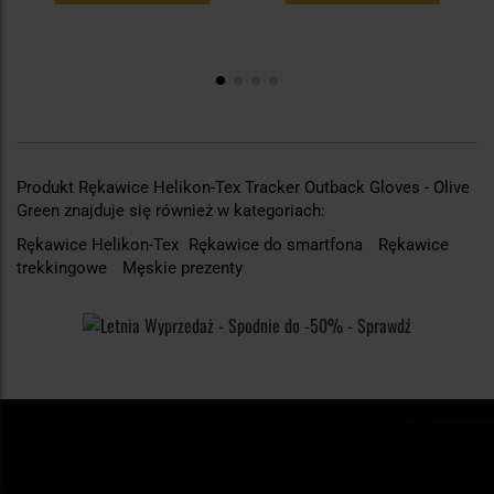
Produkt Rękawice Helikon-Tex Tracker Outback Gloves - Olive
Green znajduje się również w kategoriach:
Rękawice Helikon-Tex
Rękawice do smartfona
Rękawice
trekkingowe
Męskie prezenty