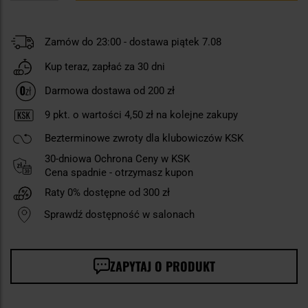
Zamów do 23:00 - dostawa piątek 7.08
Kup teraz, zapłać za 30 dni
Darmowa dostawa od 200 zł
9
pkt. o wartości
4,50 zł
na kolejne zakupy
Bezterminowe zwroty dla klubowiczów KSK
30-dniowa Ochrona Ceny w KSK
Cena spadnie - otrzymasz kupon
Raty 0% dostępne od 300 zł
Sprawdź dostępność w salonach
ZAPYTAJ O PRODUKT