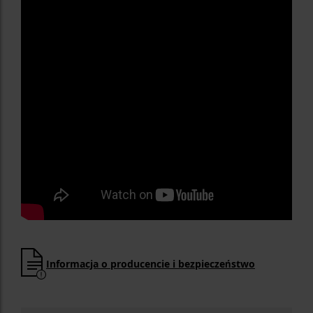
Informacja o producencie i bezpieczeństwo