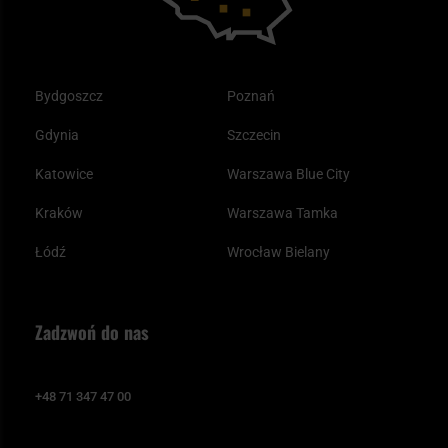
Bydgoszcz
Poznań
Gdynia
Szczecin
Katowice
Warszawa Blue City
Kraków
Warszawa Tamka
Łódź
Wrocław Bielany
Zadzwoń do nas
+48 71 347 47 00