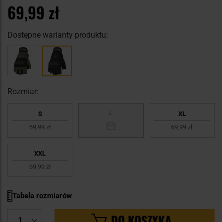
69,99 zł
Dostępne warianty produktu:
Rozmiar:
L
S
XL
69,99 zł
69,99 zł
XXL
69,99 zł
Tabela rozmiarów
DO KOSZYKA