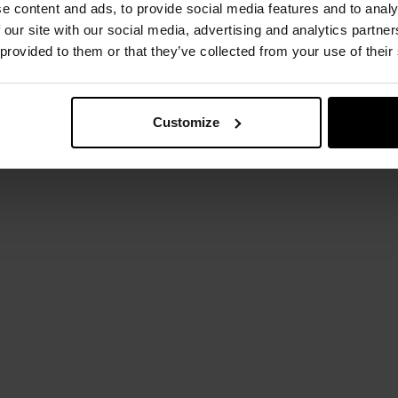
e content and ads, to provide social media features and to analy
 our site with our social media, advertising and analytics partn
 provided to them or that they’ve collected from your use of their
Customize