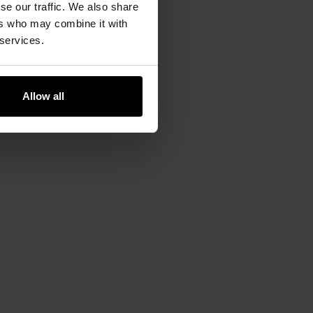
se our traffic. We also share
ers who may combine it with
 services.
Allow all