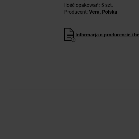
Ilość opakowań: 5 szt.
Producent:
Vera, Polska
Informacja o producencie i b