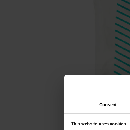
Consent
This website uses cookies