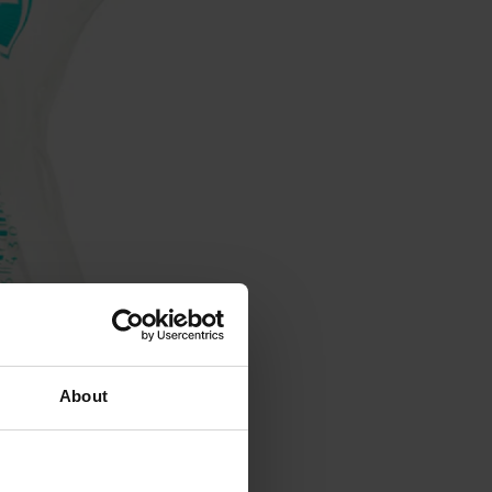
About