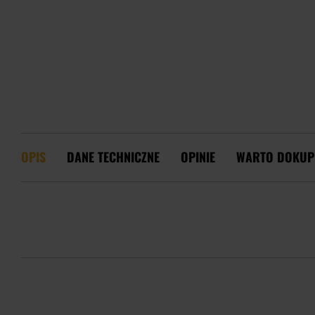
OPIS
DANE TECHNICZNE
OPINIE
WARTO DOKUP