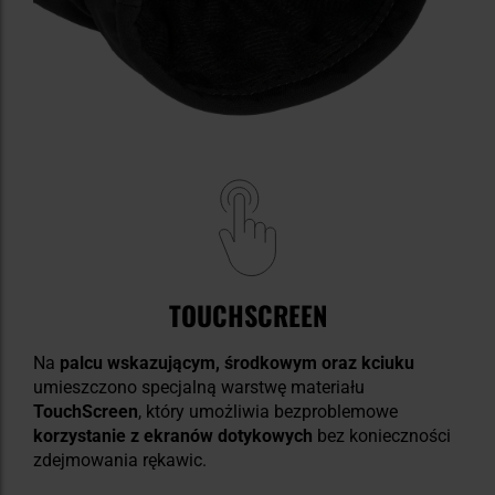
TOUCHSCREEN
Na
palcu wskazującym, środkowym oraz kciuku
umieszczono specjalną warstwę materiału
TouchScreen
, który umożliwia bezproblemowe
korzystanie z ekranów dotykowych
bez konieczności
zdejmowania rękawic.