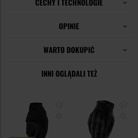
CECHY I TECHNOLOGIE
OPINIE
WARTO DOKUPIĆ
INNI OGLĄDALI TEŻ