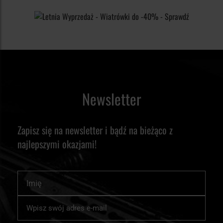
Newsletter
Zapisz się na newsletter i bądź na bieżąco z
najlepszymi okazjami!
Imię
Subskrybuj
nasz
newsletter: