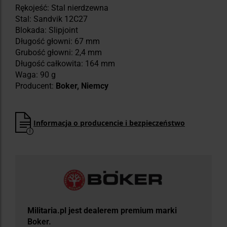
Rękojeść: Stal nierdzewna
Stal: Sandvik 12C27
Blokada: Slipjoint
Długość głowni: 67 mm
Grubość głowni: 2,4 mm
Długość całkowita: 164 mm
Waga: 90 g
Producent:
Boker, Niemcy
Informacja o producencie i bezpieczeństwo
Militaria.pl jest dealerem premium marki
Boker.