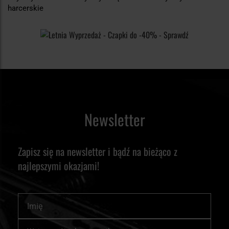
harcerskie
Newsletter
Zapisz się na newsletter i bądź na bieżąco z
najlepszymi okazjami!
Imię
Subskrybuj