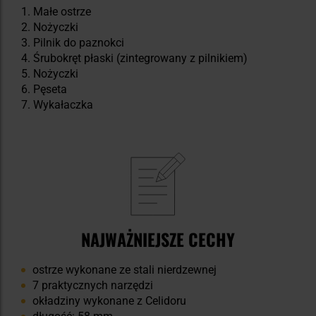
Małe ostrze
Nożyczki
Pilnik do paznokci
Śrubokręt płaski (zintegrowany z pilnikiem)
Nożyczki
Pęseta
Wykałaczka
NAJWAŻNIEJSZE CECHY
ostrze wykonane ze stali nierdzewnej
7 praktycznych narzędzi
okładziny wykonane z Celidoru