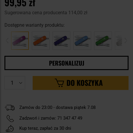
99,95 zł
Sugerowana cena producenta
114,00 zł
Dostępne warianty produktu:
PERSONALIZUJ
DO KOSZYKA
Zamów do 23:00 - dostawa piątek 7.08
Zadzwoń i zamów:
71 347 47 49
Kup teraz, zapłać za 30 dni