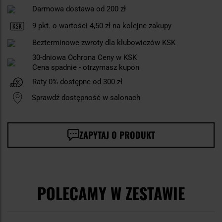
Darmowa dostawa od 200 zł
9
pkt. o wartości
4,50 zł
na kolejne zakupy
Bezterminowe zwroty dla klubowiczów KSK
30-dniowa Ochrona Ceny w KSK
Cena spadnie - otrzymasz kupon
Raty 0% dostępne od 300 zł
Sprawdź dostępność w salonach
ZAPYTAJ O PRODUKT
POLECAMY W ZESTAWIE