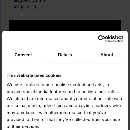
długość: 58 mm
waga: 21 g
Consent
Details
About
This website uses cookies
We use cookies to personalise content and ads, to
provide social media features and to analyse our traffic.
We also share information about your use of our site with
our social media, advertising and analytics partners who
may combine it with other information that you’ve
provided to them or that they’ve collected from your use
Informacja o producencie i bezpieczeństwo
of their services.