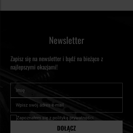
Newsletter
Zapisz się na newsletter i bądź na bieżąco z
najlepszymi okazjami!
Imię
Subskrybuj
nasz
newsletter:
Zapoznałem się z
polityką prywatności
DOŁĄCZ