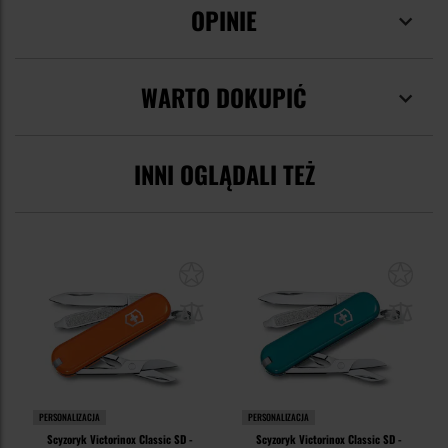
OPINIE
WARTO DOKUPIĆ
INNI OGLĄDALI TEŻ
PERSONALIZACJA
PERSONALIZACJA
Scyzoryk Victorinox Classic SD -
Scyzoryk Victorinox Classic SD -