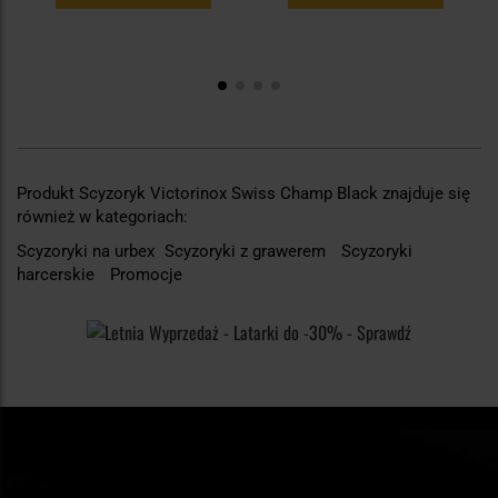
Produkt Scyzoryk Victorinox Swiss Champ Black znajduje się
również w kategoriach:
Scyzoryki na urbex
Scyzoryki z grawerem
Scyzoryki
harcerskie
Promocje