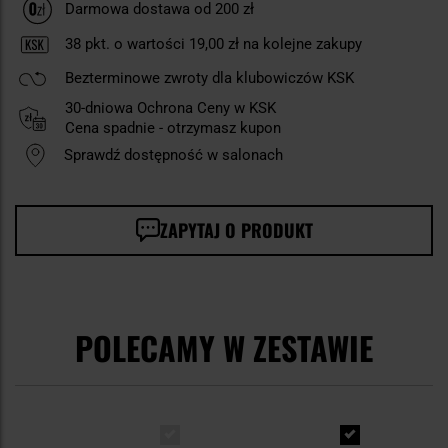
Darmowa dostawa od 200 zł
38
pkt. o wartości
19,00 zł
na kolejne zakupy
Bezterminowe zwroty dla klubowiczów KSK
30-dniowa Ochrona Ceny w KSK
Cena spadnie - otrzymasz kupon
Sprawdź dostępność w salonach
ZAPYTAJ O PRODUKT
POLECAMY W ZESTAWIE