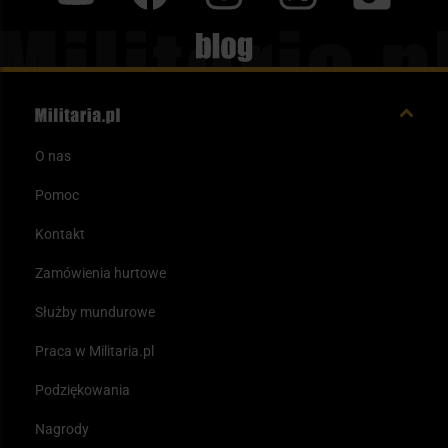
Blog
O nas
Pomoc
Kontakt
Zamówienia hurtowe
Służby mundurowe
Praca w Militaria.pl
Podziękowania
Nagrody