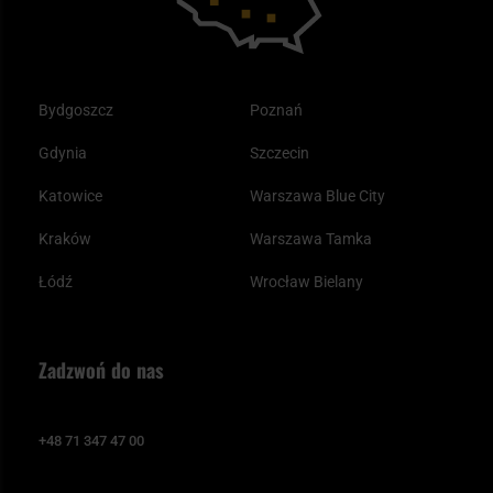
Bydgoszcz
Poznań
Gdynia
Szczecin
Katowice
Warszawa Blue City
Kraków
Warszawa Tamka
Łódź
Wrocław Bielany
Zadzwoń do nas
+48 71 347 47 00