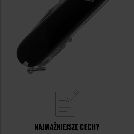
NAJWAŻNIEJSZE CECHY