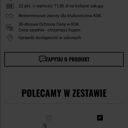
23
pkt. o wartości
11,50 zł
na kolejne zakupy
Bezterminowe zwroty dla klubowiczów KSK
30-dniowa Ochrona Ceny w KSK
Cena spadnie - otrzymasz kupon
Sprawdź dostępność w salonach
ZAPYTAJ O PRODUKT
POLECAMY W ZESTAWIE