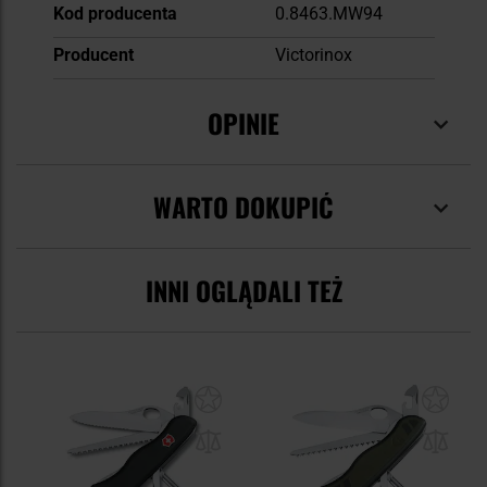
Kod producenta
0.8463.MW94
Producent
Victorinox
OPINIE
WARTO DOKUPIĆ
INNI OGLĄDALI TEŻ