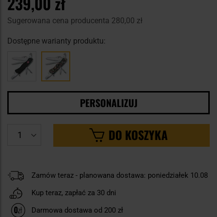
239,00 zł
Sugerowana cena producenta
280,00 zł
Dostępne warianty produktu:
PERSONALIZUJ
DO KOSZYKA
Zamów teraz - planowana dostawa: poniedziałek 10.08
Kup teraz, zapłać za 30 dni
Darmowa dostawa od 200 zł