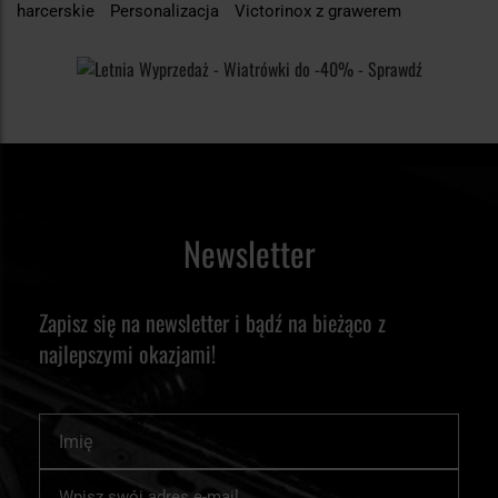
harcerskie
Personalizacja
Victorinox z grawerem
Newsletter
Zapisz się na newsletter i bądź na bieżąco z
najlepszymi okazjami!
Imię
Subskrybuj