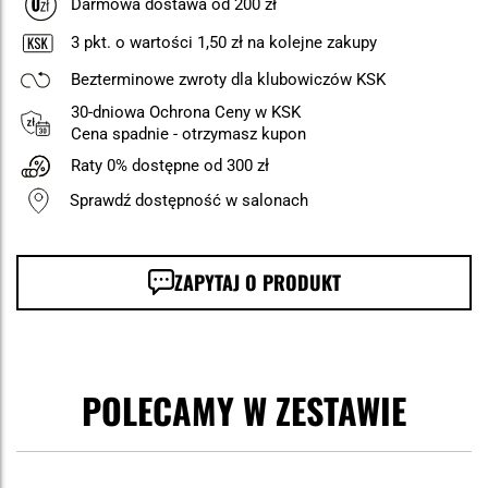
Darmowa dostawa od 200 zł
3
pkt. o wartości
1,50 zł
na kolejne zakupy
Bezterminowe zwroty dla klubowiczów KSK
30-dniowa Ochrona Ceny w KSK
Cena spadnie - otrzymasz kupon
Raty 0% dostępne od 300 zł
Sprawdź dostępność w salonach
ZAPYTAJ O PRODUKT
POLECAMY W ZESTAWIE