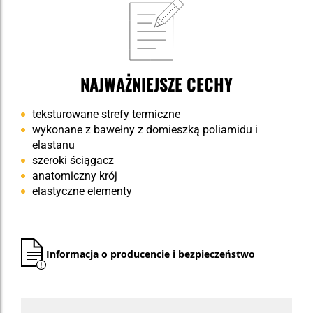
NAJWAŻNIEJSZE CECHY
teksturowane strefy termiczne
wykonane z bawełny z domieszką poliamidu i
elastanu
szeroki ściągacz
anatomiczny krój
elastyczne elementy
Informacja o producencie i bezpieczeństwo