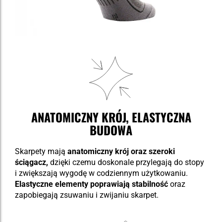
ANATOMICZNY KRÓJ, ELASTYCZNA
BUDOWA
Skarpety mają
anatomiczny krój oraz szeroki
ściągacz,
dzięki czemu doskonale przylegają do stopy
i zwiększają wygodę w codziennym użytkowaniu.
Elastyczne elementy poprawiają stabilność
oraz
zapobiegają zsuwaniu i zwijaniu skarpet.