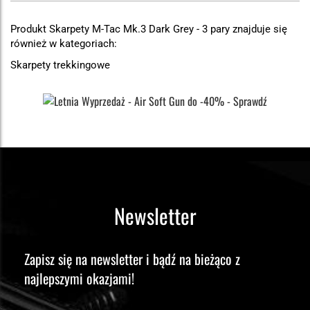
Produkt Skarpety M-Tac Mk.3 Dark Grey - 3 pary znajduje się
również w kategoriach:
Skarpety trekkingowe
Newsletter
Zapisz się na newsletter i bądź na bieżąco z
najlepszymi okazjami!