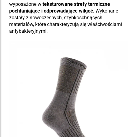
wyposażone w
teksturowane strefy termiczne
pochłaniające i odprowadające wilgoć
. Wykonane
zostały z nowoczesnych, szybkoschnących
materiałów, które charakteryzują się właściwościami
antybakteryjnymi.