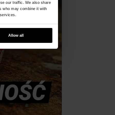
se our traffic. We also share
ers who may combine it with
 services.
Allow all