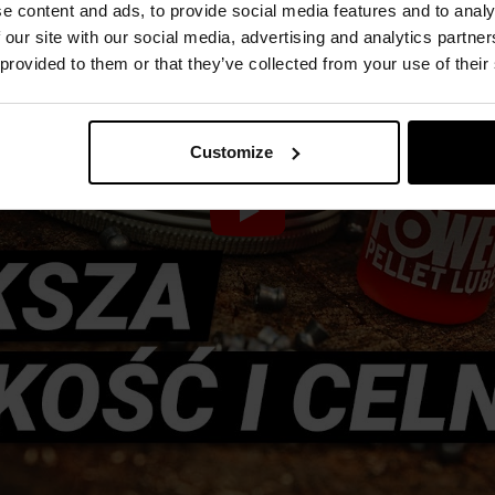
e content and ads, to provide social media features and to analy
 our site with our social media, advertising and analytics partn
 provided to them or that they’ve collected from your use of their
Customize