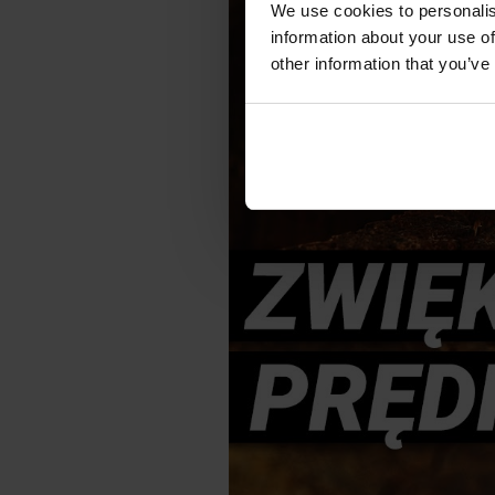
We use cookies to personalis
information about your use of
other information that you’ve