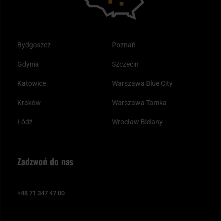
Bydgoszcz
Poznań
Gdynia
Szczecin
Katowice
Warszawa Blue City
Kraków
Warszawa Tamka
Łódź
Wrocław Bielany
Zadzwoń do nas
+48 71 347 47 00