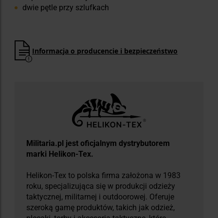
dwie pętle przy szlufkach
Informacja o producencie i bezpieczeństwo
Militaria.pl jest oficjalnym dystrybutorem
marki Helikon-Tex.
Helikon-Tex to polska firma założona w 1983
roku, specjalizująca się w produkcji odzieży
taktycznej, militarnej i outdoorowej. Oferuje
szeroką gamę produktów, takich jak odzież,