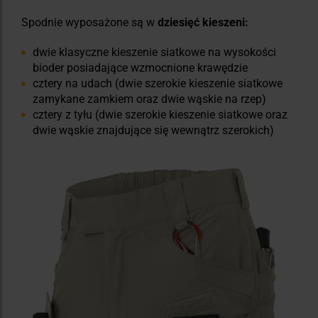
Spodnie wyposażone są w
dziesięć kieszeni:
dwie klasyczne kieszenie siatkowe na wysokości
bioder posiadające wzmocnione krawędzie
cztery na udach (dwie szerokie kieszenie siatkowe
zamykane zamkiem oraz dwie wąskie na rzep)
cztery z tyłu (dwie szerokie kieszenie siatkowe oraz
dwie wąskie znajdujące się wewnątrz szerokich)