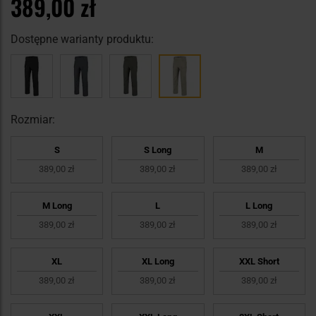
389,00 zł
Dostępne warianty produktu:
Rozmiar:
S
S Long
M
389,00 zł
389,00 zł
389,00 zł
M Long
L
L Long
389,00 zł
389,00 zł
389,00 zł
XL
XL Long
XXL Short
389,00 zł
389,00 zł
389,00 zł