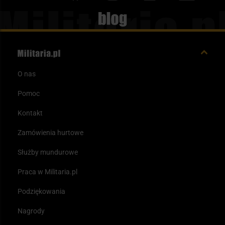
Blog
O nas
Pomoc
Kontakt
Zamówienia hurtowe
Służby mundurowe
Praca w Militaria.pl
Podziękowania
Nagrody