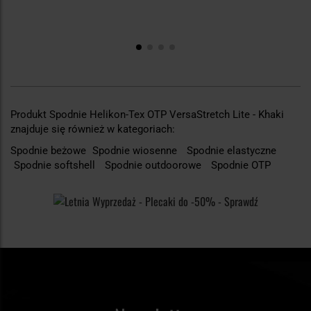
Produkt Spodnie Helikon-Tex OTP VersaStretch Lite - Khaki
znajduje się również w kategoriach:
Spodnie beżowe
Spodnie wiosenne
Spodnie elastyczne
Spodnie softshell
Spodnie outdoorowe
Spodnie OTP