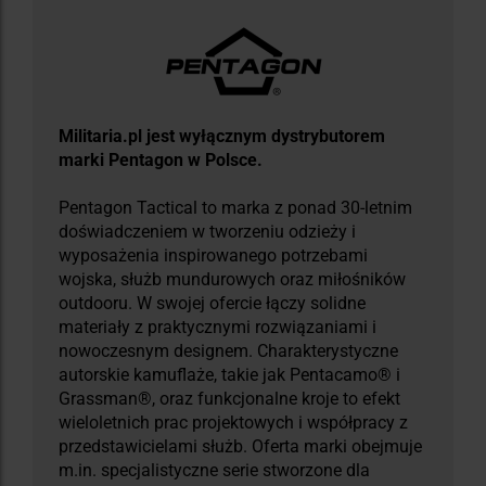
Militaria.pl jest wyłącznym dystrybutorem
marki Pentagon w Polsce.
Pentagon Tactical to marka z ponad 30-letnim
doświadczeniem w tworzeniu odzieży i
wyposażenia inspirowanego potrzebami
wojska, służb mundurowych oraz miłośników
outdooru. W swojej ofercie łączy solidne
materiały z praktycznymi rozwiązaniami i
nowoczesnym designem. Charakterystyczne
autorskie kamuflaże, takie jak Pentacamo® i
Grassman®, oraz funkcjonalne kroje to efekt
wieloletnich prac projektowych i współpracy z
przedstawicielami służb. Oferta marki obejmuje
m.in. specjalistyczne serie stworzone dla