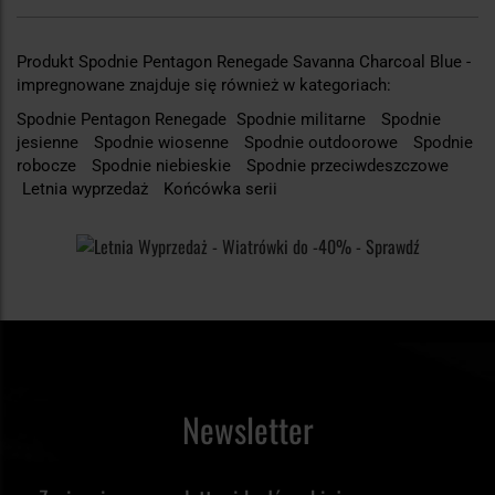
Produkt Spodnie Pentagon Renegade Savanna Charcoal Blue -
impregnowane znajduje się również w kategoriach:
Spodnie Pentagon Renegade
Spodnie militarne
Spodnie
jesienne
Spodnie wiosenne
Spodnie outdoorowe
Spodnie
robocze
Spodnie niebieskie
Spodnie przeciwdeszczowe
Letnia wyprzedaż
Końcówka serii
Newsletter