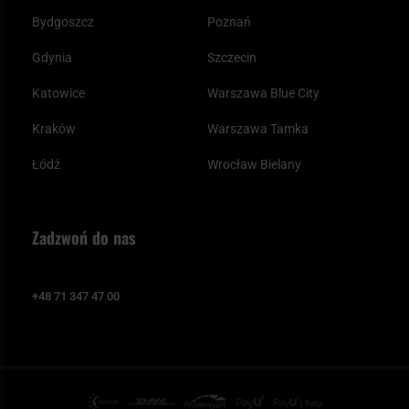
Bydgoszcz
Poznań
Gdynia
Szczecin
Katowice
Warszawa Blue City
Kraków
Warszawa Tamka
Łódź
Wrocław Bielany
Zadzwoń do nas
+48 71 347 47 00