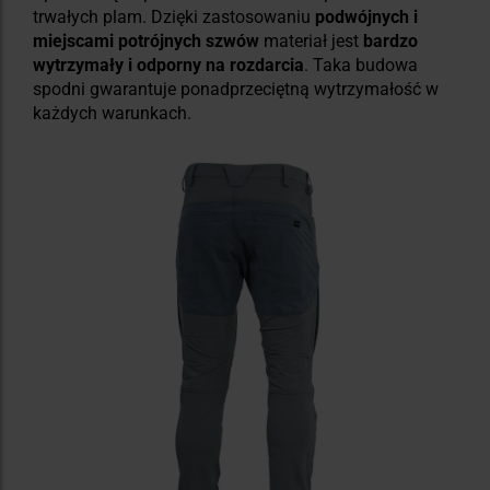
trwałych plam. Dzięki zastosowaniu
podwójnych i
miejscami potrójnych szwów
materiał jest
bardzo
wytrzymały i odporny na rozdarcia
. Taka budowa
spodni gwarantuje ponadprzeciętną wytrzymałość w
każdych warunkach.