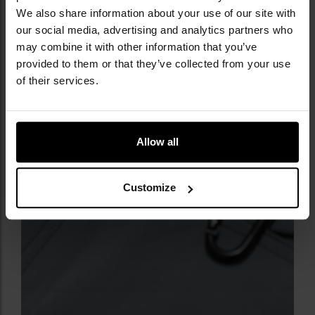
We also share information about your use of our site with
our social media, advertising and analytics partners who
may combine it with other information that you’ve
provided to them or that they’ve collected from your use
of their services.
Allow all
Customize