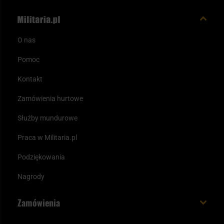
O nas
Pomoc
Kontakt
Zamówienia hurtowe
Służby mundurowe
Praca w Militaria.pl
Podziękowania
Nagrody
Zamówienia
Koszt i czas dostawy