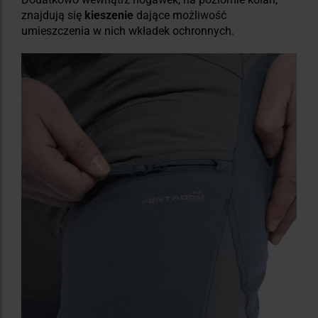
znajdują się
kieszenie
dające możliwość
umieszczenia w nich wkładek ochronnych.