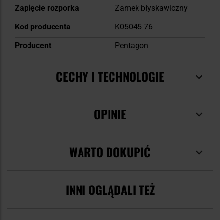
Zapięcie rozporka
Zamek błyskawiczny
Kod producenta
K05045-76
Producent
Pentagon
CECHY I TECHNOLOGIE
OPINIE
WARTO DOKUPIĆ
INNI OGLĄDALI TEŻ