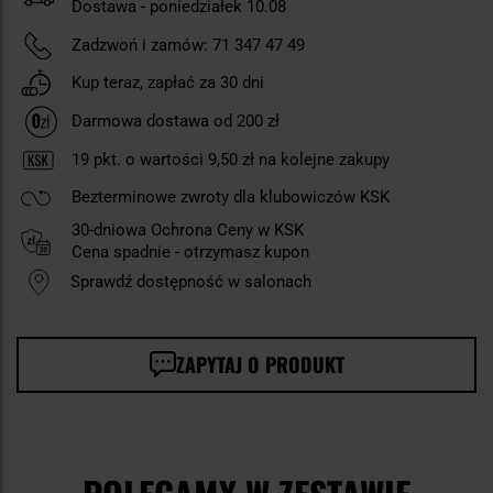
Dostawa - poniedziałek 10.08
Zadzwoń i zamów:
71 347 47 49
Kup teraz, zapłać za 30 dni
Darmowa dostawa od 200 zł
19
pkt. o wartości
9,50 zł
na kolejne zakupy
Bezterminowe zwroty dla klubowiczów KSK
30-dniowa Ochrona Ceny w KSK
Cena spadnie - otrzymasz kupon
Sprawdź dostępność w salonach
ZAPYTAJ O PRODUKT