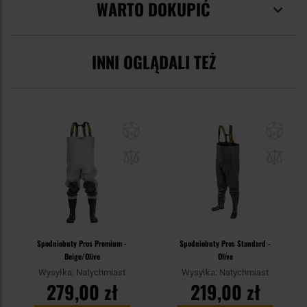
WARTO DOKUPIĆ
INNI OGLĄDALI TEŻ
Spodniobuty Pros Premium -
Spodniobuty Pros Standard -
Beige/Olive
Olive
Wysyłka: Natychmiast
Wysyłka: Natychmiast
279,00 zł
219,00 zł