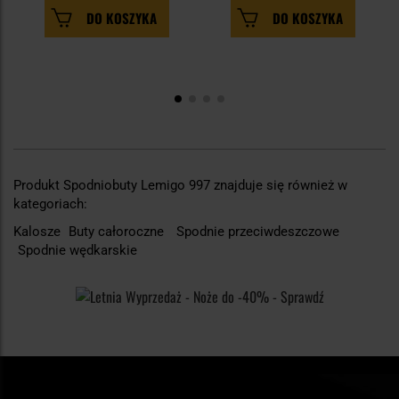
DO KOSZYKA
DO KOSZYKA
Produkt Spodniobuty Lemigo 997 znajduje się również w
kategoriach:
Kalosze
Buty całoroczne
Spodnie przeciwdeszczowe
Spodnie wędkarskie