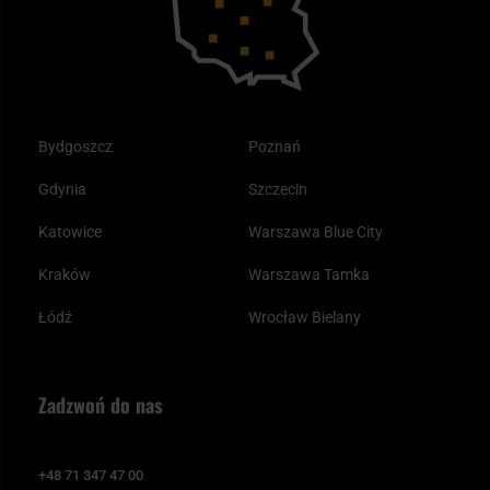
Bydgoszcz
Poznań
Gdynia
Szczecin
Katowice
Warszawa Blue City
Kraków
Warszawa Tamka
Łódź
Wrocław Bielany
Zadzwoń do nas
+48 71 347 47 00