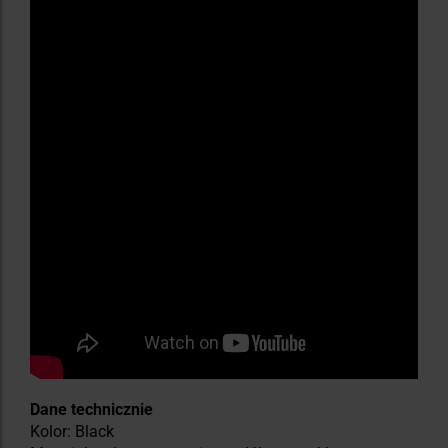
Dane technicznie
Kolor: Black