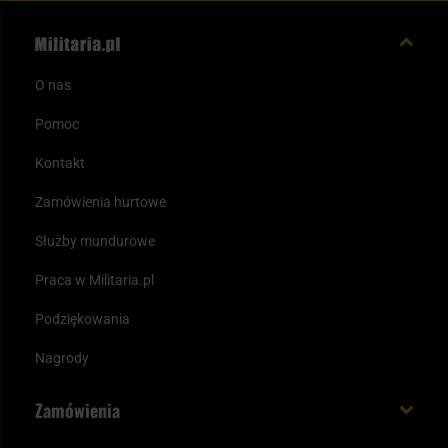
O nas
Pomoc
Kontakt
Zamówienia hurtowe
Służby mundurowe
Praca w Militaria.pl
Podziękowania
Nagrody
Zamówienia