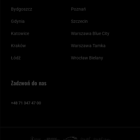
Bydgoszcz
Poznań
Gdynia
Szczecin
Katowice
Warszawa Blue City
Kraków
Warszawa Tamka
Łódź
Wrocław Bielany
Zadzwoń do nas
+48 71 347 47 00