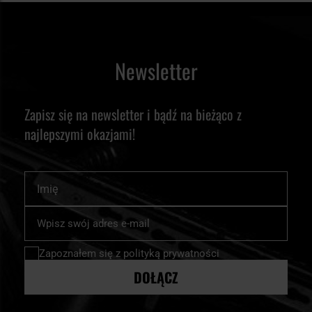
Newsletter
Zapisz się na newsletter i bądź na bieżąco z
najlepszymi okazjami!
Imię
Subskrybuj
nasz
newsletter:
Zapoznałem się z
polityką prywatności
DOŁĄCZ