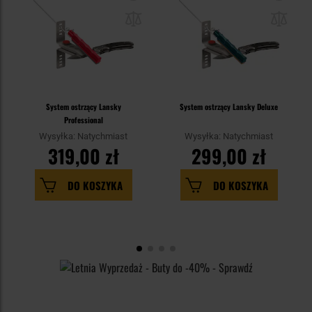
System ostrzący Lansky
System ostrzący Lansky Deluxe
Professional
Wysyłka: Natychmiast
Wysyłka: Natychmiast
319,00 zł
299,00 zł
DO KOSZYKA
DO KOSZYKA