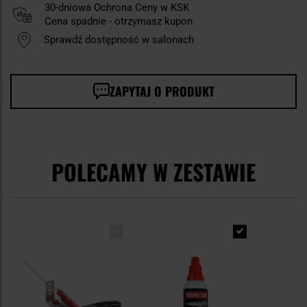
30-dniowa Ochrona Ceny w KSK
Cena spadnie - otrzymasz kupon
Sprawdź dostępność w salonach
ZAPYTAJ O PRODUKT
POLECAMY W ZESTAWIE