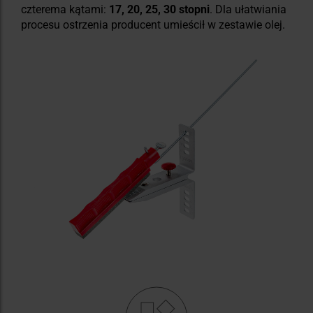
czterema kątami:
17, 20, 25, 30 stopni
. Dla ułatwiania
procesu ostrzenia producent umieścił w zestawie olej.