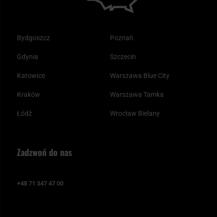
Bydgoszcz
Poznań
Gdynia
Szczecin
Katowice
Warszawa Blue City
Kraków
Warszawa Tamka
Łódź
Wrocław Bielany
Zadzwoń do nas
+48 71 347 47 00