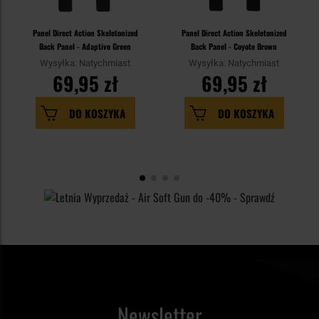
Panel Direct Action Skeletonized
Panel Direct Action Skeletonized
Back Panel - Adaptive Green
Back Panel - Coyote Brown
Wysyłka: Natychmiast
Wysyłka: Natychmiast
69,95 zł
69,95 zł
DO KOSZYKA
DO KOSZYKA
Newsletter