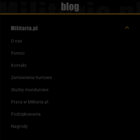
Blog
O nas
Pomoc
Kontakt
Zamówienia hurtowe
Służby mundurowe
Praca w Militaria.pl
Podziękowania
Nagrody