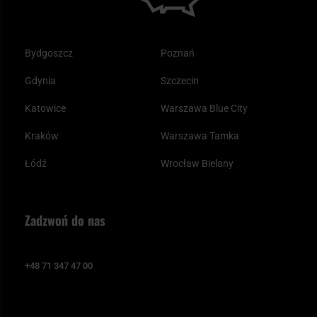
Bydgoszcz
Poznań
Gdynia
Szczecin
Katowice
Warszawa Blue City
Kraków
Warszawa Tamka
Łódź
Wrocław Bielany
Zadzwoń do nas
+48 71 347 47 00