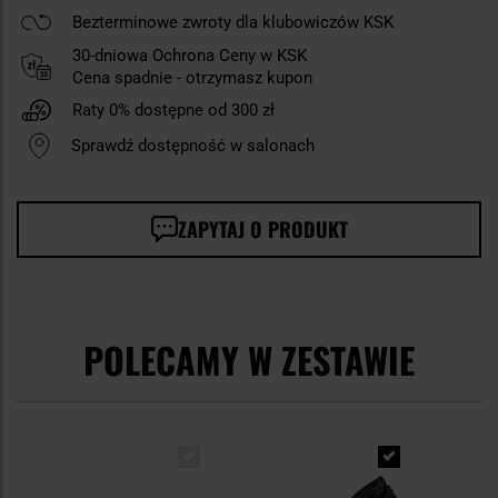
Bezterminowe zwroty dla klubowiczów KSK
30-dniowa Ochrona Ceny w KSK
Cena spadnie - otrzymasz kupon
Raty 0% dostępne od 300 zł
Sprawdź dostępność w salonach
ZAPYTAJ O PRODUKT
POLECAMY W ZESTAWIE