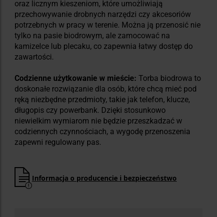
oraz licznym kieszeniom, które umożliwiają
przechowywanie drobnych narzędzi czy akcesoriów
potrzebnych w pracy w terenie. Można ją przenosić nie
tylko na pasie biodrowym, ale zamocować na
kamizelce lub plecaku, co zapewnia łatwy dostęp do
zawartości.
Codzienne użytkowanie w mieście:
Torba biodrowa to
doskonałe rozwiązanie dla osób, które chcą mieć pod
ręką niezbędne przedmioty, takie jak telefon, klucze,
długopis czy powerbank. Dzięki stosunkowo
niewielkim wymiarom nie będzie przeszkadzać w
codziennych czynnościach, a wygodę przenoszenia
zapewni regulowany pas.
Informacja o producencie i bezpieczeństwo