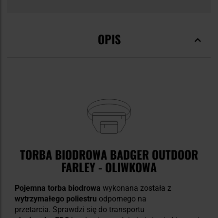
OPIS
TORBA BIODROWA BADGER OUTDOOR
FARLEY - OLIWKOWA
Pojemna torba biodrowa
wykonana została z
wytrzymałego poliestru
odpornego na
przetarcia. Sprawdzi się do transportu