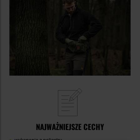
NAJWAŻNIEJSZE CECHY