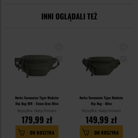
INNI OGLĄDALI TEŻ
Nerka Tasmanian Tiger Modular
Nerka Tasmanian Tiger Modular
Hip Bag IRR - Stone Grey Olive
Hip Bag - Olive
Wysyłka: Natychmiast
Wysyłka: Natychmiast
179,99 zł
149,99 zł
DO KOSZYKA
DO KOSZYKA