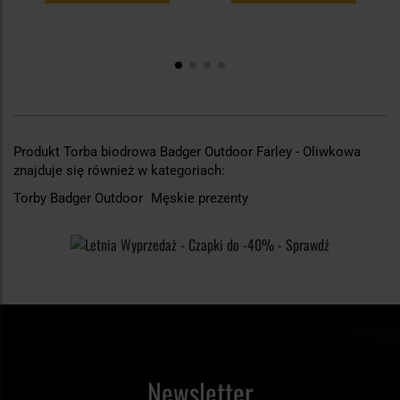
Produkt Torba biodrowa Badger Outdoor Farley - Oliwkowa
znajduje się również w kategoriach:
Torby Badger Outdoor
Męskie prezenty
Newsletter