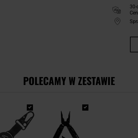
30-
Cen
Spr
POLECAMY W ZESTAWIE