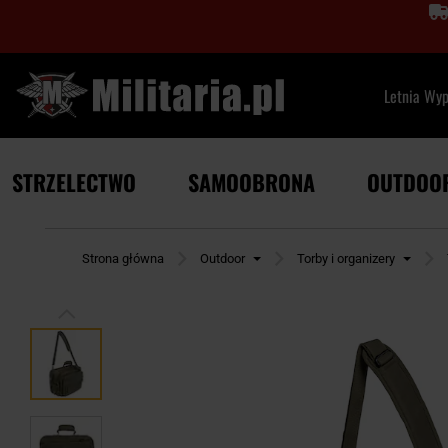
Letnia Wy
STRZELECTWO
SAMOOBRONA
OUTDOO
Strona główna
Outdoor
Torby i organizery