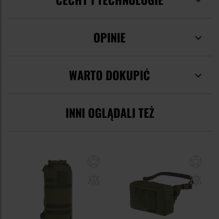
OPINIE
WARTO DOKUPIĆ
INNI OGLĄDALI TEŻ