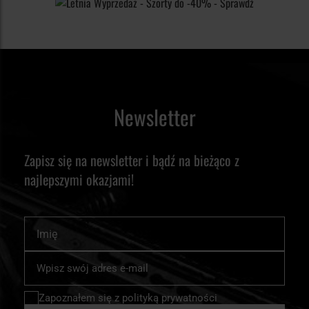
Newsletter
Zapisz się na newsletter i bądź na bieżąco z
najlepszymi okazjami!
Imię
Subskrybuj
nasz
newsletter:
Zapoznałem się z
polityką prywatności