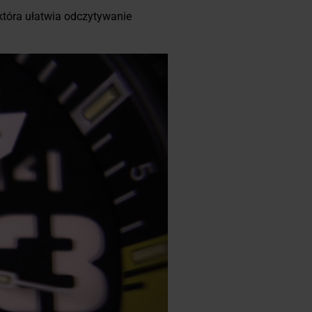
 która ułatwia odczytywanie