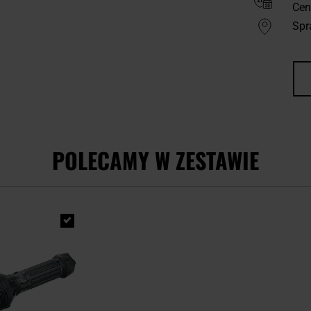
Cen
Spr
POLECAMY W ZESTAWIE