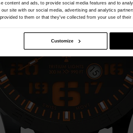
e content and ads, to provide social media features and to analy
 our site with our social media, advertising and analytics partn
 provided to them or that they’ve collected from your use of their
Customize