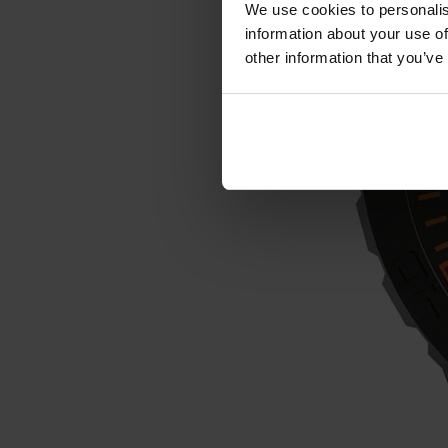
We use cookies to personalis
information about your use of
other information that you’ve