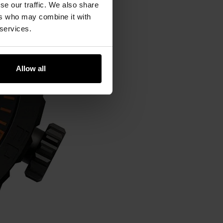
se our traffic. We also share
ers who may combine it with
 services.
Allow all