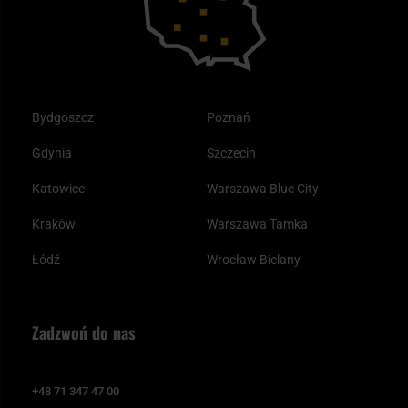
Bydgoszcz
Poznań
Gdynia
Szczecin
Katowice
Warszawa Blue City
Kraków
Warszawa Tamka
Łódź
Wrocław Bielany
Zadzwoń do nas
+48 71 347 47 00