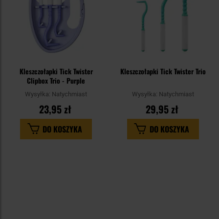
Kleszczołapki Tick Twister
Kleszczołapki Tick Twister Trio
Clipbox Trio - Purple
Wysyłka:
Natychmiast
Wysyłka:
Natychmiast
23,95 zł
29,95 zł
DO KOSZYKA
DO KOSZYKA