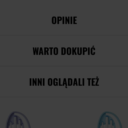
OPINIE
WARTO DOKUPIĆ
INNI OGLĄDALI TEŻ