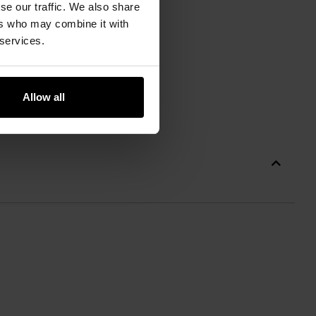
se our traffic. We also share
ers who may combine it with
 services.
Allow all