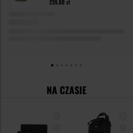
239,00 zł
NA CZASIE