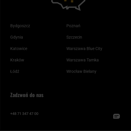
Bydgoszcz
Poznań
Gdynia
Szczecin
Katowice
Warszawa Blue City
Kraków
Warszawa Tamka
Łódź
Wrocław Bielany
Zadzwoń do nas
+48 71 347 47 00