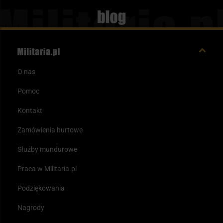
Blog
O nas
Pomoc
Kontakt
Zamówienia hurtowe
Służby mundurowe
Praca w Militaria.pl
Podziękowania
Nagrody