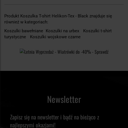
Produkt Koszulka T-shirt Helikon-Tex - Black znajduje się
również w kategoriach:
Koszulki bawełniane
Koszulki na urbex
Koszulki t-shirt
turystyczne
Koszulki wojskowe czarne
Newsletter
Zapisz się na newsletter i bądź na bieżąco z
najlepszymi okazjami!