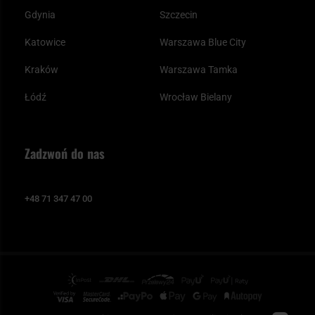
Gdynia
Szczecin
Katowice
Warszawa Blue City
Kraków
Warszawa Tamka
Łódź
Wrocław Bielany
Zadzwoń do nas
+48 71 347 47 00