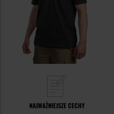
NAJWAŻNIEJSZE CECHY