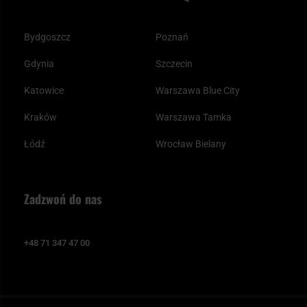
Bydgoszcz
Poznań
Gdynia
Szczecin
Katowice
Warszawa Blue City
Kraków
Warszawa Tamka
Łódź
Wrocław Bielany
Zadzwoń do nas
+48 71 347 47 00