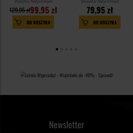
Wysyłka: Natychmiast
Wysyłka: Natychmiast
99,95 zł
79,95 zł
129,95 zł
DO KOSZYKA
DO KOSZYKA
Newsletter