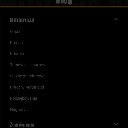
Blog
O nas
Pomoc
Kontakt
Zamówienia hurtowe
Służby mundurowe
Praca w Militaria.pl
Podziękowania
Nagrody
Zamówienia