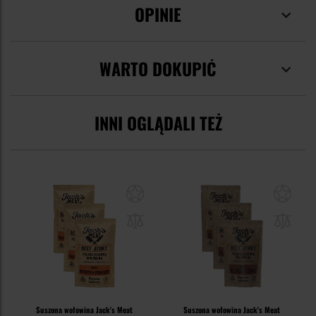
OPINIE
WARTO DOKUPIĆ
INNI OGLĄDALI TEŻ
Suszona wołowina Jack's Meat
Suszona wołowina Jack's Meat