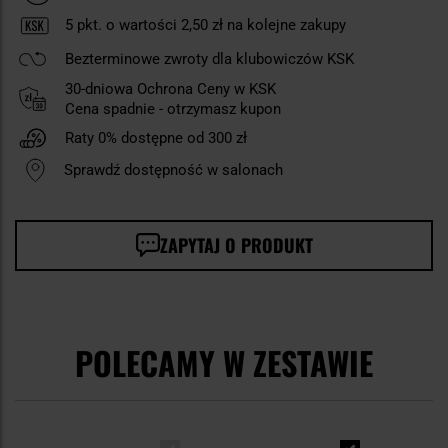
5
pkt. o wartości
2,50 zł
na kolejne zakupy
Bezterminowe zwroty dla klubowiczów KSK
30-dniowa Ochrona Ceny w KSK
Cena spadnie - otrzymasz kupon
Raty 0% dostępne od 300 zł
Sprawdź dostępność w salonach
ZAPYTAJ O PRODUKT
POLECAMY W ZESTAWIE