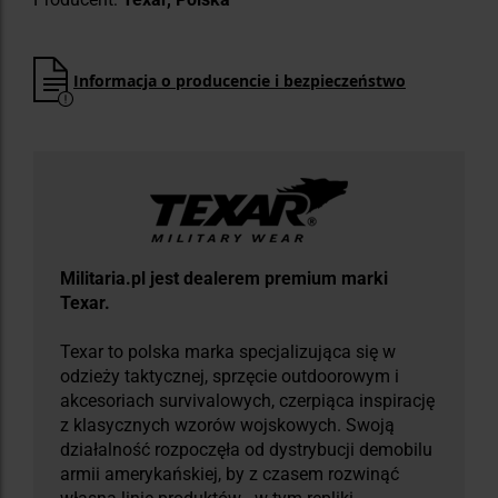
Informacja o producencie i bezpieczeństwo
Militaria.pl jest dealerem premium marki
Texar.
Texar to polska marka specjalizująca się w
odzieży taktycznej, sprzęcie outdoorowym i
akcesoriach survivalowych, czerpiąca inspirację
z klasycznych wzorów wojskowych. Swoją
działalność rozpoczęła od dystrybucji demobilu
armii amerykańskiej, by z czasem rozwinąć