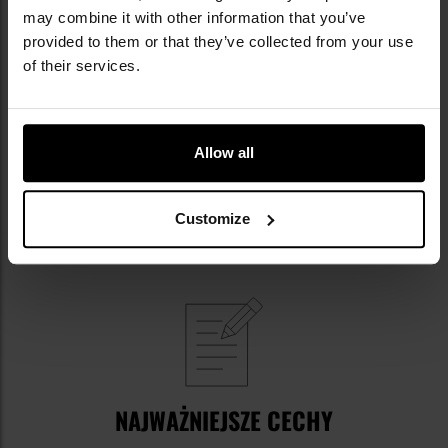
may combine it with other information that you’ve
provided to them or that they’ve collected from your use
of their services.
Allow all
Customize
NAJWAŻNIEJSZE CECHY