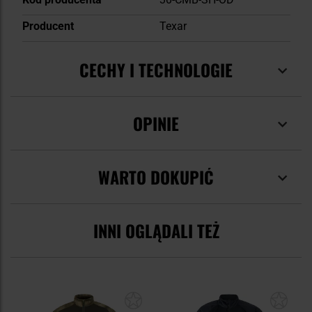
Producent
Texar
CECHY I TECHNOLOGIE
OPINIE
WARTO DOKUPIĆ
INNI OGLĄDALI TEŻ