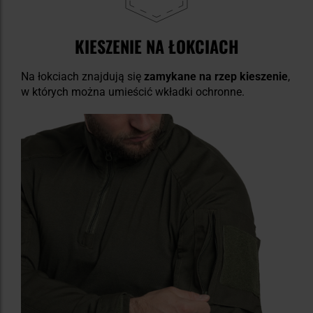
KIESZENIE NA ŁOKCIACH
Na łokciach znajdują się
zamykane na rzep kieszenie
,
w których można umieścić wkładki ochronne.