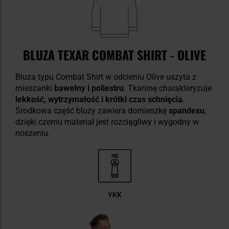
BLUZA TEXAR COMBAT SHIRT - OLIVE
Bluza typu Combat Shirt w odcieniu Olive uszyta z
mieszanki
bawełny i poliestru
. Tkaninę charakteryzuje
lekkość, wytrzymałość i krótki czas schnięcia
.
Środkowa część bluzy zawiera domieszkę
spandexu
,
dzięki czemu materiał jest rozciągliwy i wygodny w
noszeniu.
YKK