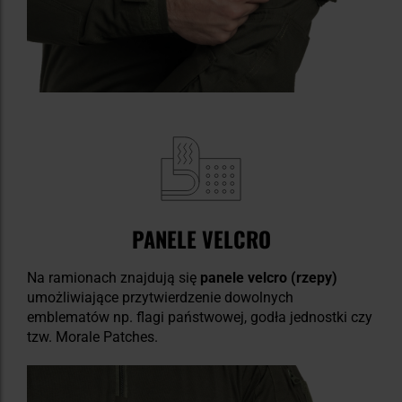
PANELE VELCRO
Na ramionach znajdują się
panele velcro (rzepy)
umożliwiające przytwierdzenie dowolnych
emblematów np. flagi państwowej, godła jednostki czy
tzw. Morale Patches.