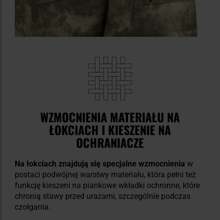
WZMOCNIENIA MATERIAŁU NA
ŁOKCIACH I KIESZENIE NA
OCHRANIACZE
Na łokciach znajdują się specjalne wzmocnienia
w
postaci podwójnej warstwy materiału, która pełni też
funkcję kieszeni na piankowe wkładki ochronne, które
chronią stawy przed urazami, szczególnie podczas
czołgania.