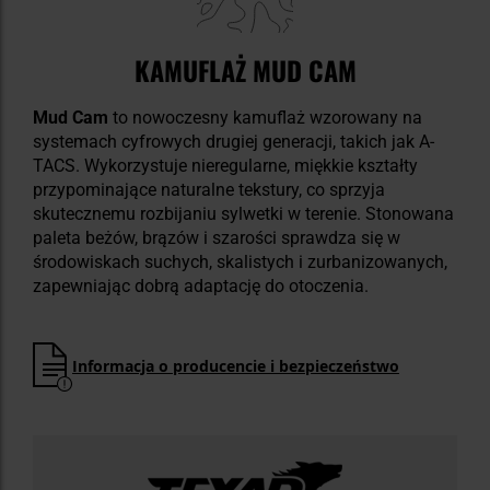
KAMUFLAŻ MUD CAM
Mud Cam
to nowoczesny kamuflaż wzorowany na
systemach cyfrowych drugiej generacji, takich jak A-
TACS. Wykorzystuje nieregularne, miękkie kształty
przypominające naturalne tekstury, co sprzyja
skutecznemu rozbijaniu sylwetki w terenie. Stonowana
paleta beżów, brązów i szarości sprawdza się w
środowiskach suchych, skalistych i zurbanizowanych,
zapewniając dobrą adaptację do otoczenia.
Informacja o producencie i bezpieczeństwo