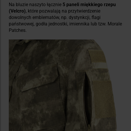
Na bluzie naszyto łącznie
5 paneli miękkiego rzepu
(Velcro)
, które pozwalają na przytwierdzenie
dowolnych emblematów, np. dystynkcji, flagi
państwowej, godła jednostki, imiennika lub tzw. Morale
Patches.