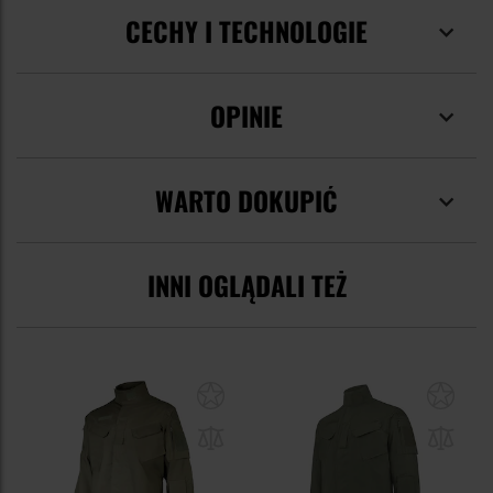
CECHY I TECHNOLOGIE
OPINIE
WARTO DOKUPIĆ
INNI OGLĄDALI TEŻ