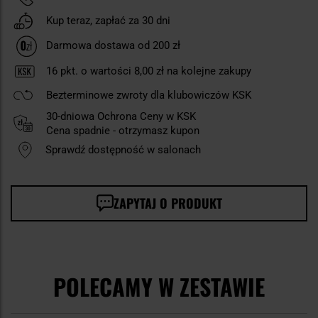
Kup teraz, zapłać za 30 dni
Darmowa dostawa od 200 zł
16
pkt. o wartości
8,00 zł
na kolejne zakupy
Bezterminowe zwroty dla klubowiczów KSK
30-dniowa Ochrona Ceny w KSK
Cena spadnie - otrzymasz kupon
Sprawdź dostępność w salonach
ZAPYTAJ O PRODUKT
POLECAMY W ZESTAWIE