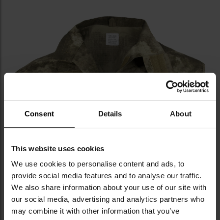
Consent
Details
About
This website uses cookies
We use cookies to personalise content and ads, to
provide social media features and to analyse our traffic.
We also share information about your use of our site with
our social media, advertising and analytics partners who
may combine it with other information that you’ve