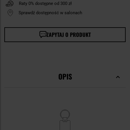
Raty 0% dostępne od 300 zł
Sprawdź dostępność w salonach
ZAPYTAJ O PRODUKT
OPIS