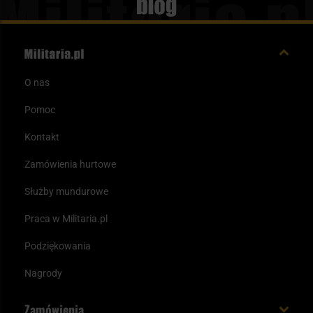
Blog
O nas
Pomoc
Kontakt
Zamówienia hurtowe
Służby mundurowe
Praca w Militaria.pl
Podziękowania
Nagrody
Zamówienia