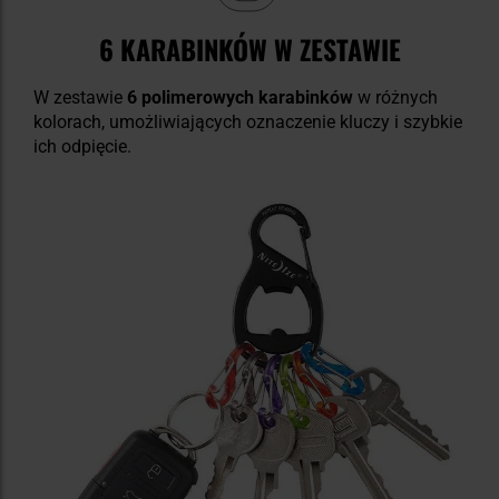
6 KARABINKÓW W ZESTAWIE
W zestawie
6 polimerowych karabinków
w różnych
kolorach, umożliwiających oznaczenie kluczy i szybkie
ich odpięcie.