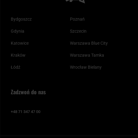
Bydgoszcz
Poznań
Gdynia
Szczecin
Katowice
Warszawa Blue City
Kraków
Warszawa Tamka
Łódź
Wrocław Bielany
Zadzwoń do nas
+48 71 347 47 00