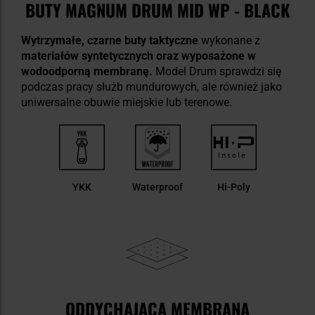
BUTY MAGNUM DRUM MID WP - BLACK
Wytrzymałe, czarne buty taktyczne
wykonane z
materiałów syntetycznych oraz wyposażone w
wodoodporną membranę.
Model Drum sprawdzi się
podczas pracy służb mundurowych, ale również jako
uniwersalne obuwie miejskie lub terenowe.
YKK
Waterproof
Hi-Poly
ODDYCHAJĄCA MEMBRANA