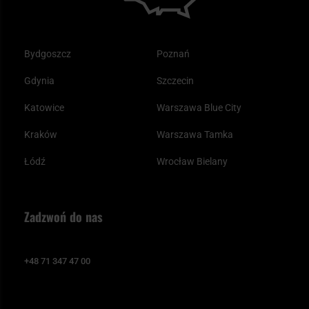
Bydgoszcz
Poznań
Gdynia
Szczecin
Katowice
Warszawa Blue City
Kraków
Warszawa Tamka
Łódź
Wrocław Bielany
Zadzwoń do nas
+48 71 347 47 00