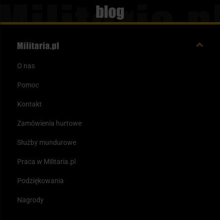
Blog
O nas
Pomoc
Kontakt
Zamówienia hurtowe
Służby mundurowe
Praca w Militaria.pl
Podziękowania
Nagrody