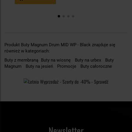
Produkt Buty Magnum Drum MID WP - Black znajduje się
również w kategoriach:
Buty z membraną
Buty na wiosnę
Buty na urbex
Buty
Magnum
Buty na jesień
Promocje
Buty całoroczne
Newsletter