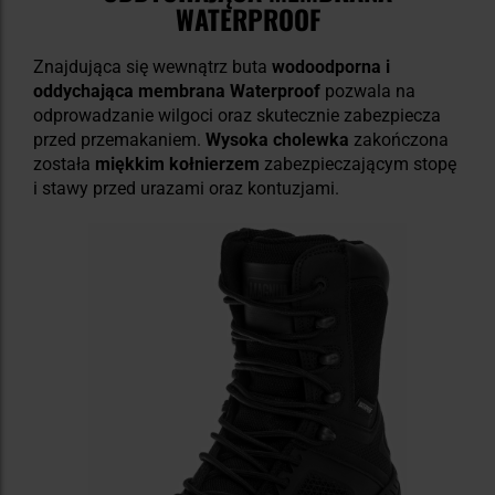
WATERPROOF
Znajdująca się wewnątrz buta
wodoodporna i
oddychająca membrana Waterproof
pozwala na
odprowadzanie wilgoci oraz skutecznie zabezpiecza
przed przemakaniem.
Wysoka cholewka
zakończona
została
miękkim kołnierzem
zabezpieczającym stopę
i stawy przed urazami oraz kontuzjami.