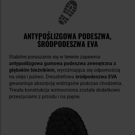
ANTYPOŚLIZGOWA PODESZWA,
ŚRÓDPODESZWA EVA
Stabilne poruszanie się w terenie zapewnia
antypoślizgowa gumowa podeszwa zewnętrzna z
głębokim bieżnikiem,
wyróżniająca się odpornością
na oleje i paliwo. Dwustrefowa
śródpodeszwa EVA
gwarantuje absorpcję wstrząsów podczas chodzenia.
Trwała konstrukcja wzmocniona została dodatkowo
przeszyciami z przodu i na pięcie.