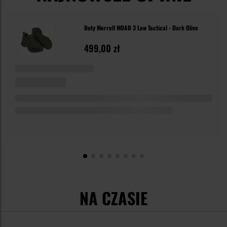
Buty Merrell MOAB 3 Low Tactical - Dark Olive
499,00 zł
NA CZASIE