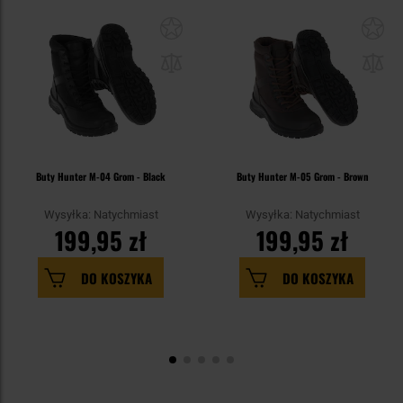
Buty Hunter M-04 Grom - Black
Buty Hunter M-05 Grom - Brown
Wysyłka: Natychmiast
Wysyłka: Natychmiast
199,95 zł
199,95 zł
DO KOSZYKA
DO KOSZYKA