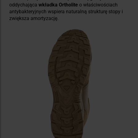
oddychająca
wkładka Ortholite
o właściwościach
antybakteryjnych wspiera naturalną strukturę stopy i
zwiększa amortyzację.