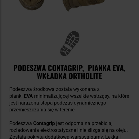
PODESZWA CONTAGRIP, PIANKA EVA,
WKŁADKA ORTHOLITE
Podeszwa środkowa została wykonana z
pianki
EVA
minimalizującej wszelkie wstrząsy, na które
jest narażona stopa podczas dynamicznego
przemieszczania się w terenie.
Podeszwa
Contagrip
jest odporna na przebicia,
rozładowania elektrostatyczne i nie ślizga się na oleju.
Została pokryta dodatkową warstwą gumy. Lekka i