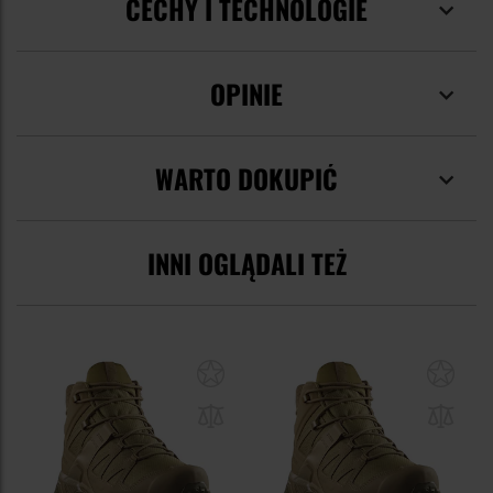
CECHY I TECHNOLOGIE
OPINIE
WARTO DOKUPIĆ
INNI OGLĄDALI TEŻ