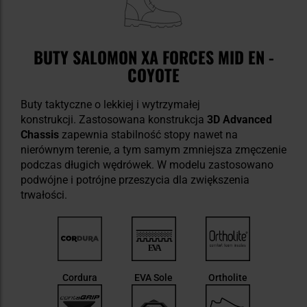
BUTY SALOMON XA FORCES MID EN -
COYOTE
Buty taktyczne o lekkiej i wytrzymałej
konstrukcji. Zastosowana konstrukcja
3D Advanced
Chassis
zapewnia stabilność stopy nawet na
nierównym terenie, a tym samym zmniejsza zmęczenie
podczas długich wędrówek. W modelu zastosowano
podwójne i potrójne przeszycia dla zwiększenia
trwałości.
Cordura
EVA Sole
Ortholite