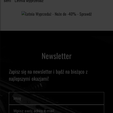
serii
Letnia wyprzedaż
Newsletter
Zapisz się na newsletter i bądź na bieżąco z
najlepszymi okazjami!
Imię
Subskrybuj
nasz