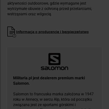
aktywności outdoorowe, gdzie wymagane jest
wytrzymałe obuwie z ochroną przed przetarciami,
wstrząsami oraz wilgocią.
Informacja o producencie i bezpieczeństwo
Militaria.pl jest dealerem premium marki
Salomon.
Salomon to francuska marka założona w 1947
roku w Annecy, w sercu Alp, która od początku
związana jest ze sportami górskimi i