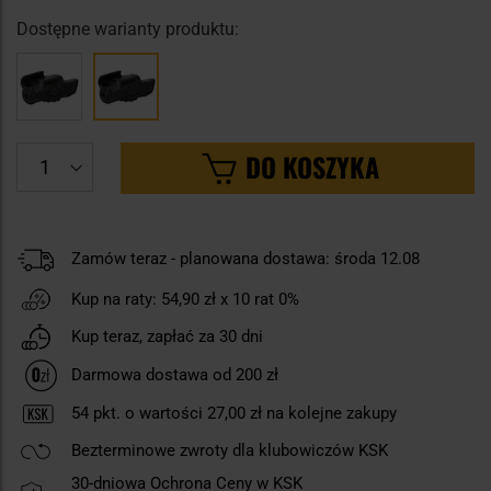
Dostępne warianty produktu:
DO KOSZYKA
Zamów teraz - planowana dostawa: środa 12.08
Kup na raty:
54,90 zł
x 10 rat 0%
Kup teraz, zapłać za 30 dni
Darmowa dostawa od 200 zł
54
pkt. o wartości
27,00 zł
na kolejne zakupy
Bezterminowe zwroty dla klubowiczów KSK
30-dniowa Ochrona Ceny w KSK