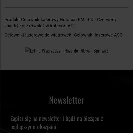
Produkt Celownik laserowy Holosun RML-RD - Czerwony
znajduje się również w kategoriach:
Celowniki laserowe do wiatrówek
Celowniki laserowe ASG
Newsletter
Zapisz się na newsletter i bądź na bieżąco z
najlepszymi okazjami!