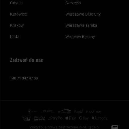
Gdynia
Szczecin
Katowice
Warszawa Blue City
Kraków
Warszawa Tamka
Łódź
Wrocław Bielany
Zadzwoń do nas
+48 71 347 47 00
Wszystkie prawa zastrzeżone © Militaria.pl