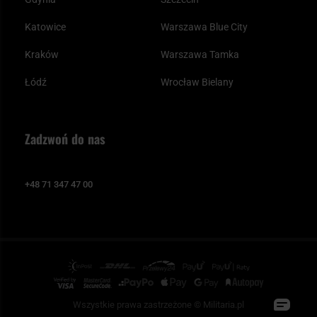
Katowice
Warszawa Blue City
Kraków
Warszawa Tamka
Łódź
Wrocław Bielany
Zadzwoń do nas
+48 71 347 47 00
Wszystkie prawa zastrzeżone © Militaria.pl