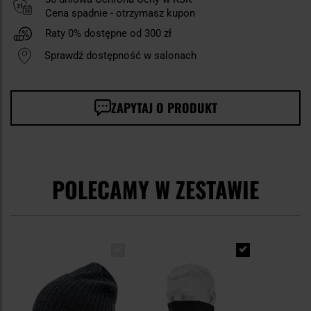
Cena spadnie - otrzymasz kupon
Raty 0% dostępne od 300 zł
Sprawdź dostępność w salonach
ZAPYTAJ O PRODUKT
POLECAMY W ZESTAWIE