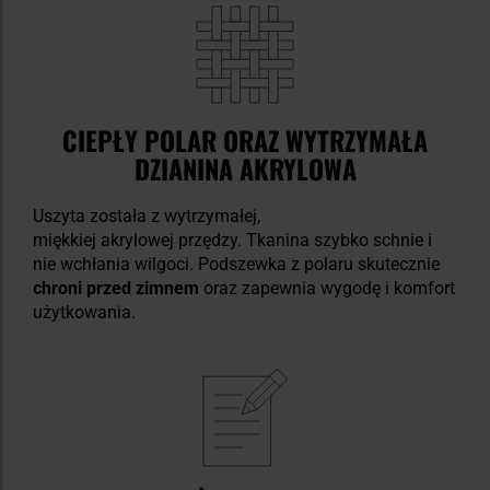
CIEPŁY POLAR ORAZ WYTRZYMAŁA
DZIANINA AKRYLOWA
Uszyta została z wytrzymałej,
miękkiej akrylowej przędzy. Tkanina szybko schnie i
nie wchłania wilgoci. Podszewka z polaru skutecznie
chroni przed zimnem
oraz zapewnia wygodę i komfort
użytkowania.