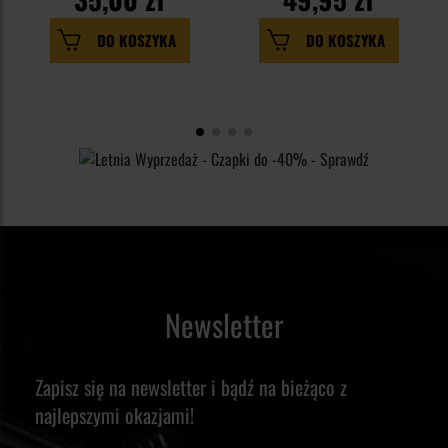
DO KOSZYKA
DO KOSZYKA
Newsletter
Zapisz się na newsletter i bądź na bieżąco z
najlepszymi okazjami!