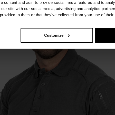
e content and ads, to provide social media features and to analy
 our site with our social media, advertising and analytics partn
 provided to them or that they’ve collected from your use of their
YKK
Customize