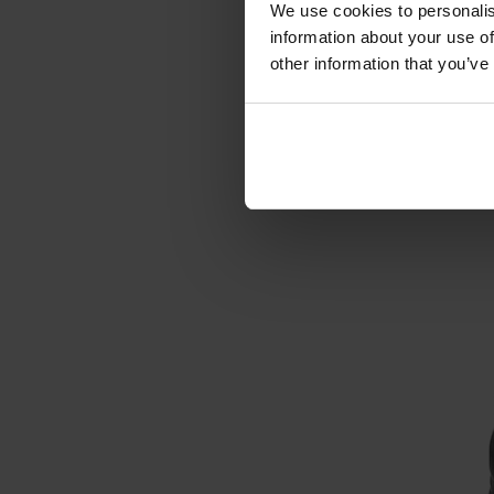
We use cookies to personalis
information about your use of
other information that you’ve