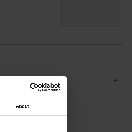
About